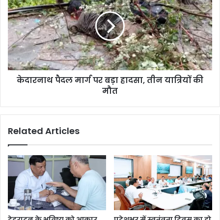
केदारनाथ पैदल मार्ग पर बड़ा हादसा, तीन यात्रियों की
मौत
Related Articles
देहरादून के भविष्य को आकार
प्रदेशभर में स्वतंत्रता दिवस का हो