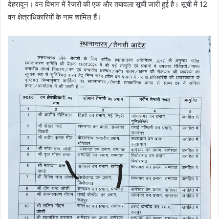
देहरादून। वन विभाग में रेंजरों की एक और तबादला सूची जारी हुई है। सूची में 12
वन क्षेत्राधिकारियों के नाम शामिल हैं।