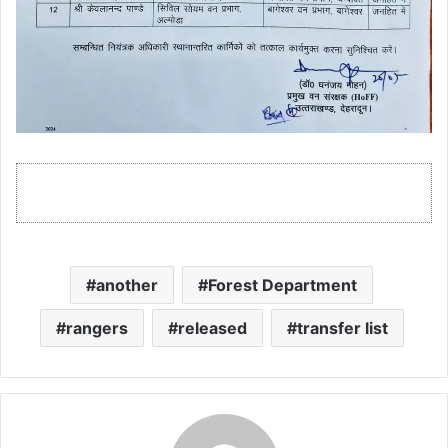
another
Forest Department
rangers
released
transfer list