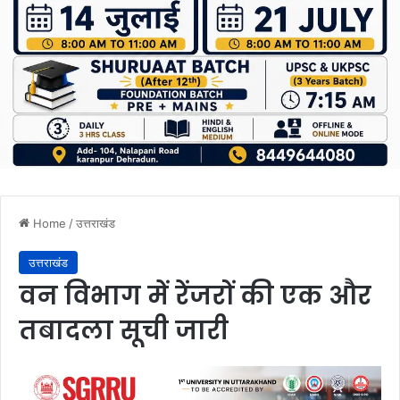
Home
/
उत्तराखंड
उत्तराखंड
वन विभाग में रेंजरों की एक और
तबादला सूची जारी