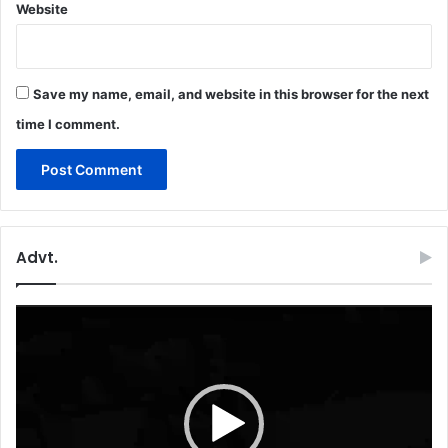
Website
Save my name, email, and website in this browser for the next
time I comment.
Advt.
Video
Player