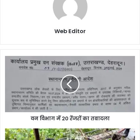
Web Editor
वन विभाग में 20 रेंजरों का तबादला