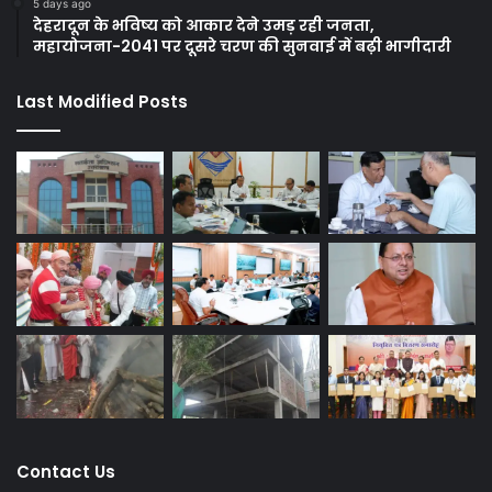
5 days ago
देहरादून के भविष्य को आकार देने उमड़ रही जनता,
महायोजना-2041 पर दूसरे चरण की सुनवाई में बढ़ी भागीदारी
Last Modified Posts
Contact Us