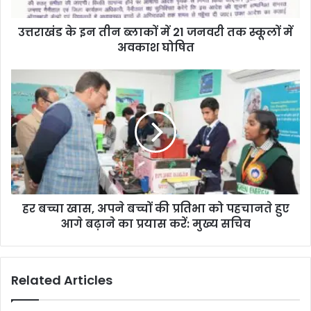
उत्तराखंड के इन तीन ब्लाकों में 21 जनवरी तक स्कूलों में
अवकाश घोषित
हर बच्चा खास, अपने बच्चों की प्रतिभा को पहचानते हुए
आगे बढ़ाने का प्रयास करें: मुख्य सचिव
Related Articles