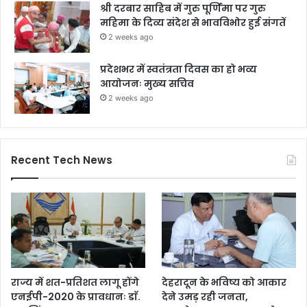
श्री दरबार साहिब में गुरु पूर्णिमा पर गुरु
महिमा के दिव्य संदेश से भावविभोर हुई संगतें
2 weeks ago
प्रदेशभर में स्वतंत्रता दिवस का हो भव्य
आयोजनः मुख्य सचिव
2 weeks ago
Recent Tech News
राज्य में शत-प्रतिशत लागू होंगे
देहरादून के भविष्य को आकार
एनईपी-2020 के प्रावधानः डाॅ.
देने उमड़ रही जनता,