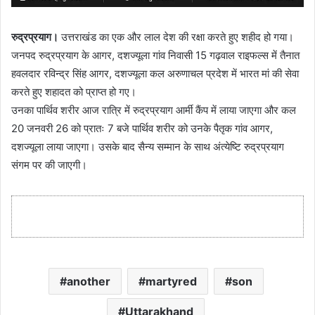
रुद्रप्रयाग।
उत्तराखंड का एक और लाल देश की रक्षा करते हुए शहीद हो गया।
जनपद रुद्रप्रयाग के आगर, दशज्यूला गांव निवासी 15 गढ़वाल राइफल्स में तैनात
हवलदार रविन्द्र सिंह आगर, दशज्यूला कल अरुणाचल प्रदेश में भारत मां की सेवा
करते हुए शहादत को प्राप्त हो गए।
उनका पार्थिव शरीर आज रात्रि में रुद्रप्रयाग आर्मी कैंप में लाया जाएगा और कल
20 जनवरी 26 को प्रातः 7 बजे पार्थिव शरीर को उनके पैतृक गांव आगर,
दशज्यूला लाया जाएगा। उसके बाद सैन्य सम्मान के साथ अंत्येष्टि रुद्रप्रयाग
संगम पर की जाएगी।
another
martyred
son
Uttarakhand