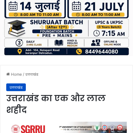
Home
/
उत्तराखंड
उत्तराखंड
उत्तराखंड का एक और लाल
शहीद