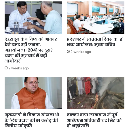
देहरादून के भविष्य को आकार
प्रदेशभर में स्वतंत्रता दिवस का हो
देने उमड़ रही जनता,
भव्य आयोजनः मुख्य सचिव
महायोजना-2041 पर दूसरे
2 weeks ago
चरण की सुनवाई में बढ़ी
भागीदारी
2 weeks ago
मुख्यमंत्री ने विकास योजनाओं
ठक्कर बापा छात्रावास में पूर्व
के लिए प्रदान की ₹14 करोड़ की
आईएएस अधिकारी चंद्र सिंह को
वित्तीय स्वीकृति
दी श्रद्धांजलि