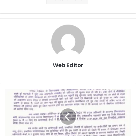
Web Editor