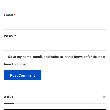
Email
*
Website
Save my name, email, and website in this browser for the next
time I comment.
Advt.