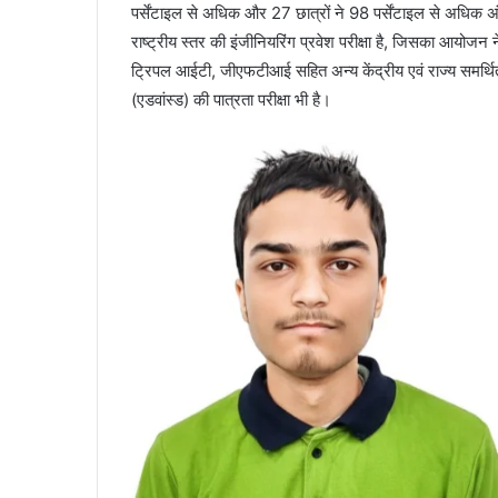
पर्सेंटाइल से अधिक और 27 छात्रों ने 98 पर्सेंटाइल से अधिक
राष्ट्रीय स्तर की इंजीनियरिंग प्रवेश परीक्षा है, जिसका आयोजन 
ट्रिपल आईटी, जीएफटीआई सहित अन्य केंद्रीय एवं राज्य समर्थित स
(एडवांस्ड) की पात्रता परीक्षा भी है।