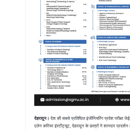
देहरादून।
देश की सबसे प्रतिष्ठित इंजीनियरिंग प्रवेश परीक्षा 
एलेन करियर इंस्टीट्यूट, देहरादून के छात्रों ने शानदार प्रदर