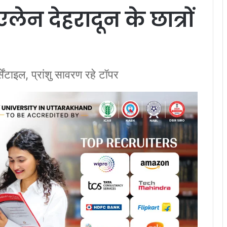
लेन देहरादून के छात्रों
ेंटाइल, प्रांशु सावरण रहे टॉपर