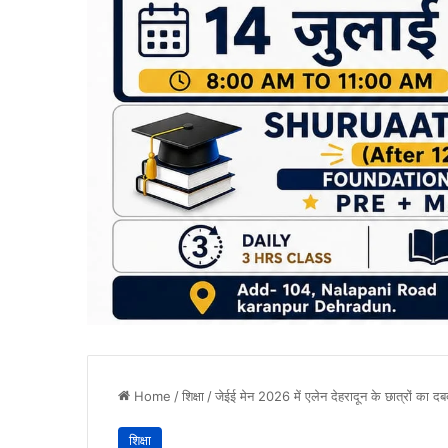
Home
/
शिक्षा
/
जेईई मेन 2026 में एलेन देहरादून के छात्रों का दब
शिक्षा