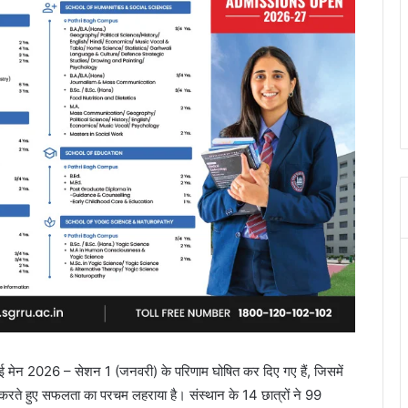
जेईई मेन 2026 – सेशन 1 (जनवरी) के परिणाम घोषित कर दिए गए हैं, जिसमें
्शन करते हुए सफलता का परचम लहराया है। संस्थान के 14 छात्रों ने 99