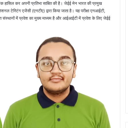
 अंक हासिल कर अपनी प्रतिभा साबित की है। जेईई मेन भारत की प्रमुख
नेशनल टेस्टिंग एजेंसी (एनटीए) द्वारा किया जाता है। यह परीक्षा एनआईटी,
ंस्थानों में प्रवेश का मुख्य माध्यम है और आईआईटी में प्रवेश के लिए जेईई