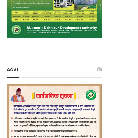
Advt.