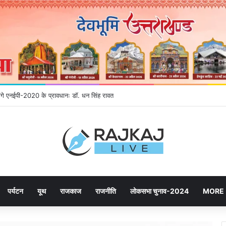
होंगे एनईपी-2020 के प्रावधानः डाॅ. धन सिंह रावत
पर्यटन
यूथ
राजकाज
राजनीति
लोकसभा चुनाव-2024
MORE