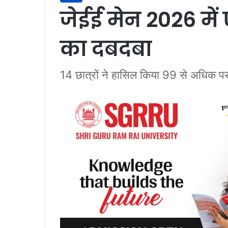
जेईई मेन 2026 में ए
का दबदबा
14 छात्रों ने हासिल किया 99 से अधिक पर्स