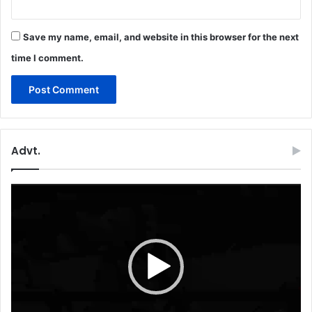
Save my name, email, and website in this browser for the next
time I comment.
Advt.
Video
Player