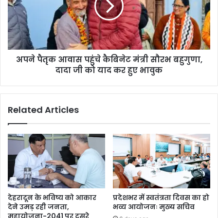
अपने पैतृक आवास पहुंचे कैबिनेट मंत्री सौरभ बहुगुणा,
दादा जी को याद कर हुए भावुक
Related Articles
देहरादून के भविष्य को आकार
प्रदेशभर में स्वतंत्रता दिवस का हो
देने उमड़ रही जनता,
भव्य आयोजनः मुख्य सचिव
महायोजना-2041 पर दूसरे