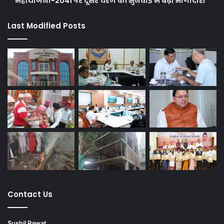
महायोजना-2041 पर दूसरे चरण की सुनवाई में बढ़ी भागीदारी
Last Modified Posts
Contact Us
Sushil Rawat