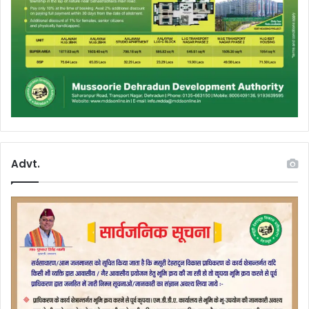
Advt.