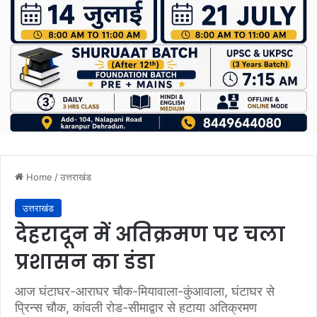
Home
/
उत्तराखंड
उत्तराखंड
देहरादून में अतिक्रमण पर चला
प्रशासन का डंडा
आज घंटाघर-आराघर चौक-मियावाला-कुंआवाला, घंटाघर से
प्रिन्स चौक, कांवली रोड-सीमाद्वार से हटाया अतिक्रमण