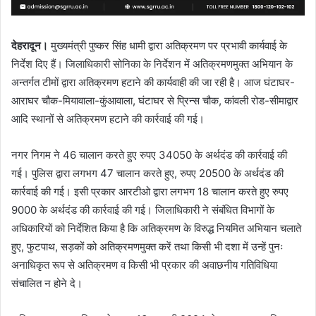
देहरादून।
मुख्यमंत्री पुष्कर सिंह धामी द्वारा अतिक्रमण पर प्रभावी कार्यवाई के
निर्देश दिए हैं। जिलाधिकारी सोनिका के निर्देशन में अतिक्रमणमुक्त अभियान के
अन्तर्गत टीमों द्वारा अतिक्रमण हटाने की कार्यवाही की जा रही है। आज घंटाघर-
आराघर चौक-मियावाला-कुंआवाला, घंटाघर से प्रिन्स चौक, कांवली रोड-सीमाद्वार
आदि स्थानों से अतिक्रमण हटाने की कार्रवाई की गई।
नगर निगम ने 46 चालान करते हुए रुपए 34050 के अर्थदंड की कार्रवाई की
गई। पुलिस द्वारा लगभग 47 चालान करते हुए, रुपए 20500 के अर्थदंड की
कार्रवाई की गई। इसी प्रकार आरटीओ द्वारा लगभग 18 चालान करते हुए रुपए
9000 के अर्थदंड की कार्रवाई की गई। जिलाधिकारी ने संबंधित विभागों के
अधिकारियों को निर्देशित किया है कि अतिक्रमण के विरुद्ध नियमित अभियान चलाते
हुए, फुटपाथ, सड़कों को अतिक्रमणमुक्त करें तथा किसी भी दशा में उन्हें पुनः
अनाधिकृत रूप से अतिक्रमण व किसी भी प्रकार की अवाछनीय गतिविधिया
संचालित न होने दे।