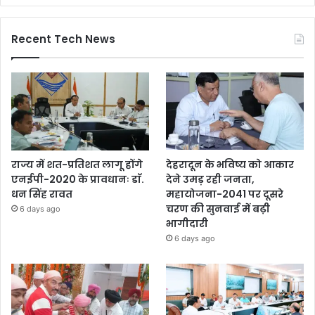
Recent Tech News
राज्य में शत-प्रतिशत लागू होंगे
देहरादून के भविष्य को आकार
एनईपी-2020 के प्रावधानः डाॅ.
देने उमड़ रही जनता,
धन सिंह रावत
महायोजना-2041 पर दूसरे
चरण की सुनवाई में बढ़ी
6 days ago
भागीदारी
6 days ago