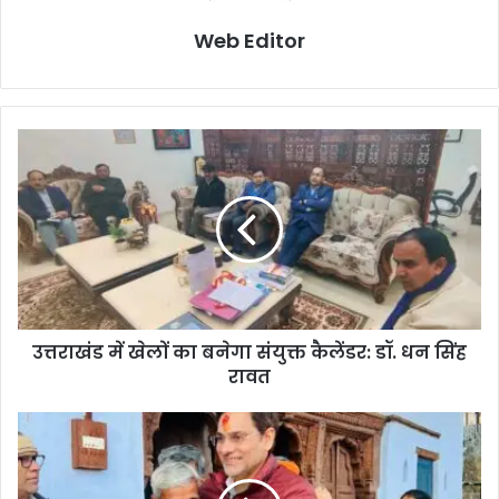
Web Editor
उत्तराखंड में खेलों का बनेगा संयुक्त कैलेंडर: डॉ. धन सिंह
रावत