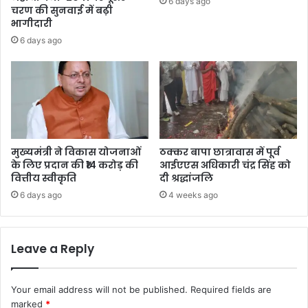
6 days ago
चरण की सुनवाई में बढ़ी
भागीदारी
6 days ago
मुख्यमंत्री ने विकास योजनाओं
ठक्कर बापा छात्रावास में पूर्व
के लिए प्रदान की ₹14 करोड़ की
आईएएस अधिकारी चंद्र सिंह को
वित्तीय स्वीकृति
दी श्रद्धांजलि
6 days ago
4 weeks ago
Leave a Reply
Your email address will not be published.
Required fields are
marked
*