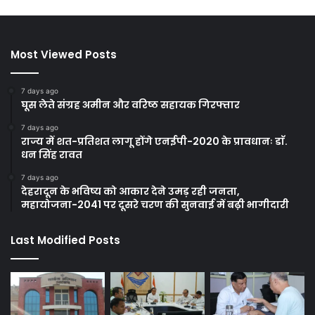
Most Viewed Posts
7 days ago
घूस लेते संग्रह अमीन और वरिष्ठ सहायक गिरफ्तार
7 days ago
राज्य में शत-प्रतिशत लागू होंगे एनईपी-2020 के प्रावधानः डाॅ.
धन सिंह रावत
7 days ago
देहरादून के भविष्य को आकार देने उमड़ रही जनता,
महायोजना-2041 पर दूसरे चरण की सुनवाई में बढ़ी भागीदारी
Last Modified Posts