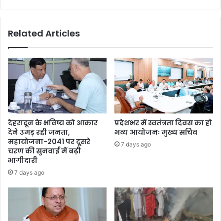
Related Articles
देहरादून के भविष्य को आकार
प्रदेशभर में स्वतंत्रता दिवस का हो
देने उमड़ रही जनता,
भव्य आयोजनः मुख्य सचिव
महायोजना-2041 पर दूसरे
7 days ago
चरण की सुनवाई में बढ़ी
भागीदारी
7 days ago