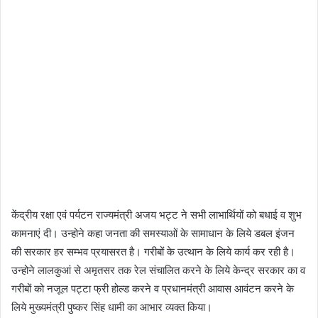
केंद्रीय रक्षा एवं पर्यटन राज्यमंत्री अजय भट्ट ने सभी लाभार्थियों को बधाई व शुभ
कामनाएं दी। उन्होने कहा जनता की समस्याओं के सामाधान के लिये डबल इंजन
की सरकार हर सम्भव प्रयासरत है। गरीबों के उत्थान के लिये कार्य कर रही है।
उन्होने लालकुआं से अमृतसर तक रेल संचालित करने के लिये केन्द्र सरकार का व
गरीबों को नजूल पट्टा फ्री होल्ड करने व प्रधानमंत्री आवास आवंटन करने के
लिये मुख्यमंत्री पुष्कर सिंह धामी का आभार व्यक्त किया।