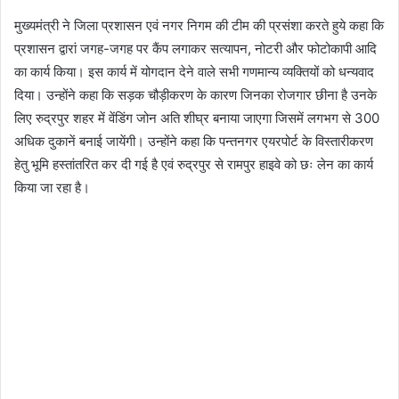
मुख्यमंत्री ने जिला प्रशासन एवं नगर निगम की टीम की प्रसंशा करते हुये कहा कि
प्रशासन द्वारां जगह-जगह पर कैंप लगाकर सत्यापन, नोटरी और फोटोकापी आदि
का कार्य किया। इस कार्य में योगदान देने वाले सभी गणमान्य व्यक्तियों को धन्यवाद
दिया। उन्होंने कहा कि सड़क चौड़ीकरण के कारण जिनका रोजगार छीना है उनके
लिए रुद्रपुर शहर में वेंडिंग जोन अति शीघ्र बनाया जाएगा जिसमें लगभग से 300
अधिक दुकानें बनाई जायेंगी। उन्होंने कहा कि पन्तनगर एयरपोर्ट के विस्तारीकरण
हेतु भूमि हस्तांतरित कर दी गई है एवं रुद्रपुर से रामपुर हाइवे को छः लेन का कार्य
किया जा रहा है।