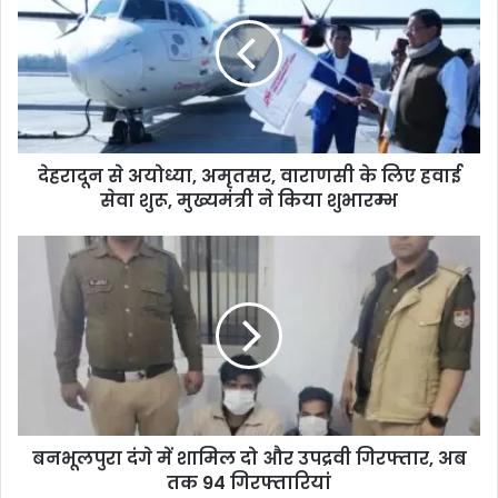
देहरादून से अयोध्या, अमृतसर, वाराणसी के लिए हवाई
सेवा शुरू, मुख्यमंत्री ने किया शुभारम्भ
बनभूलपुरा दंगे में शामिल दो और उपद्रवी गिरफ्तार, अब
तक 94 गिरफ्तारियां