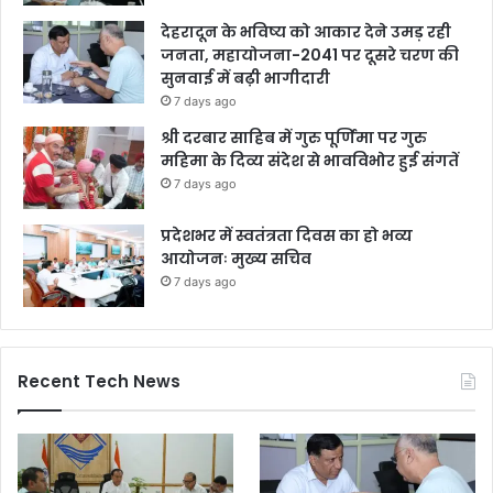
देहरादून के भविष्य को आकार देने उमड़ रही
जनता, महायोजना-2041 पर दूसरे चरण की
सुनवाई में बढ़ी भागीदारी
7 days ago
श्री दरबार साहिब में गुरु पूर्णिमा पर गुरु
महिमा के दिव्य संदेश से भावविभोर हुई संगतें
7 days ago
प्रदेशभर में स्वतंत्रता दिवस का हो भव्य
आयोजनः मुख्य सचिव
7 days ago
Recent Tech News