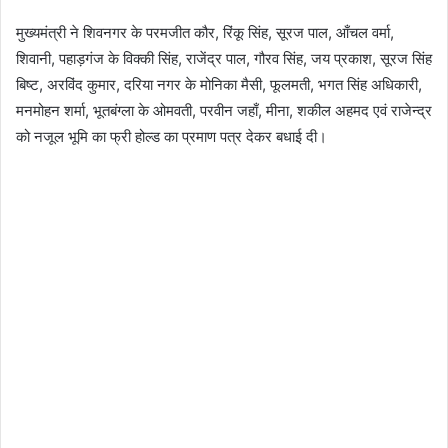
मुख्यमंत्री ने शिवनगर के परमजीत कौर, रिंकू सिंह, सूरज पाल, आँचल वर्मा,
शिवानी, पहाड़गंज के विक्की सिंह, राजेंद्र पाल, गौरव सिंह, जय प्रकाश, सूरज सिंह
बिष्ट, अरविंद कुमार, दरिया नगर के मोनिका मैसी, फूलमती, भगत सिंह अधिकारी,
मनमोहन शर्मा, भूतबंग्ला के ओमवती, परवीन जहाँ, मीना, शकील अहमद एवं राजेन्द्र
को नजूल भूमि का फ्री होल्ड का प्रमाण पत्र देकर बधाई दी।