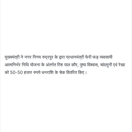
मुख्यमंत्री ने नगर निगम रुद्रपुर के द्वारा प्रधानमंत्री फेरी फड़ व्यवसायी
आत्मनिर्भर निधि योजना के अंतर्गत रिश पाल कौर, पुष्पा विश्वास, चांदमुनी एवं रेखा
को 50-50 हजार रुपये धनराशि के चेक वितरित किए।