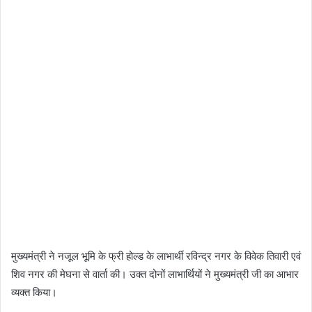
मुख्यमंत्री ने नजूल भूमि के फ्री होल्ड के लाभार्थी रविन्द्र नगर के विवेक तिवारी एवं
शिव नगर की मेघना से वार्ता की। उक्त दोनों लाभार्थियों ने मुख्यमंत्री जी का आभार
व्यक्त किया।