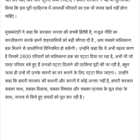
किया कि इस पूरी प्रक्रिया में लाभार्थी परिवारों का एक भी रुपया खर्च नहीं होना
चाहिए।
मुख्यमंत्री ने कहा कि सरकार जनता की सच्ची हितैषी है, नजूल नीति का
सरलीकरण करके हमनें शहरवासियों को बड़ी सौगात दी है , आप सबको मालिकाना
हक मिलने से कालोनियां विनियमित हो सकेंगी। उन्होंने कहा कि ये अभी पहला चरण
है जिसमें 2600 परिवारों को मालिकाना हक का पट्टा दिया जा रहा है, अभी भी जो
पात्र परिवार बचे हुए हैं उनको पट्टा दिलाने की प्रकिया पूरी की जा रही है, बहुत
जल्द ही उन्हें भी उनके सपनों का घर बनाने के लिए पट्टा मिल जाएगा। उन्होंने
कहा कि हमारी सरकार की कथनी और करनी में कोई अन्तर नहीं है, हमारी सरकार
सबका साथ, सबका विकास, सबका विश्वास और सबका प्रयास के मूल मंत्र के
साथ, जनता से किये हुए वायदों को पूरा कर रही है।