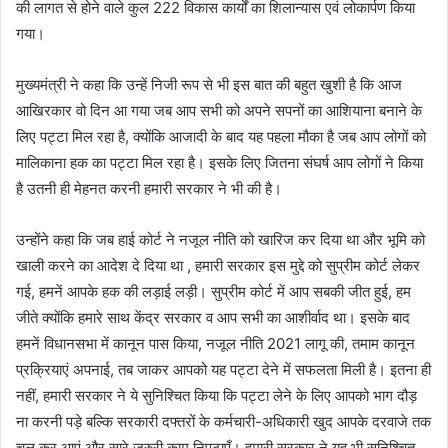
की लागत से होने वाले कुल 222 विकास कार्यों का शिलान्यास एवं लोकार्पण किया
गया।
मुख्यमंत्री ने कहा कि उन्हें निजी रूप से भी इस बात की बहुत खुशी है कि आज
आखिरकार वो दिन आ गया जब आप सभी को अपने सपनों का आशियाना बनाने के
लिए पट्टा मिल रहा है, क्योंकि आजादी के बाद यह पहला मौका है जब आप लोगों को
मालिकाना हक का पट्टा मिल रहा है। इसके लिए जितना संघर्ष आप लोगों ने किया
है उतनी ही मेहनत करनी हमारी सरकार ने भी की है।
उन्होंने कहा कि जब हाई कोर्ट ने नजूल नीति को खारिज कर दिया था और भूमि को
खाली करने का आदेश दे दिया था , हमारी सरकार इस मुद्दे को सुप्रीम कोर्ट लेकर
गई, हमनें आपके हक की लड़ाई लड़ी। सुप्रीम कोर्ट में आप सबकी जीत हुई, हम
जीते क्योंकि हमारे साथ केंद्र सरकार व आप सभी का आशीर्वाद था। इसके बाद
हमनें विधानसभा में कानून पास किया, नजूल नीति 2021 लागू की, तमाम कानून
प्रक्रियाएं अपनाई, तब जाकर आपको यह पट्टा देने में सफलता मिली है। इतना ही
नहीं, हमारी सरकार ने ये सुनिश्चित किया कि पट्टा लेने के लिए आपको भाग दौड़
ना करनी पड़े बल्कि सरकारी दफ्तरों के कर्मचारी-अधिकारी खुद आपके दरवाजे तक
चल कर आएं और सारे जुरुरी काम निपटाएँ। हमारी सरकार ने यह भी सुनिश्चित