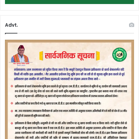
Advt.