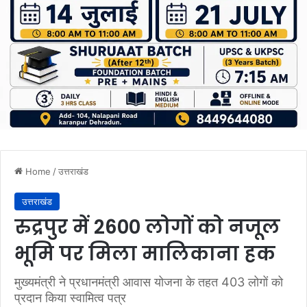
Home
/
उत्तराखंड
उत्तराखंड
रुद्रपुर में 2600 लोगों को नजूल
भूमि पर मिला मालिकाना हक
मुख्यमंत्री ने प्रधानमंत्री आवास योजना के तहत 403 लोगों को
प्रदान किया स्वामित्व पत्र