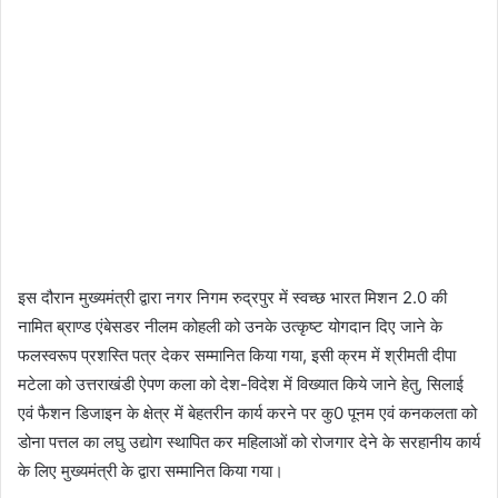
इस दौरान मुख्यमंत्री द्वारा नगर निगम रुद्रपुर में स्वच्छ भारत मिशन 2.0 की
नामित ब्राण्ड एंबेसडर नीलम कोहली को उनके उत्कृष्ट योगदान दिए जाने के
फलस्वरूप प्रशस्ति पत्र देकर सम्मानित किया गया, इसी क्रम में श्रीमती दीपा
मटेला को उत्तराखंडी ऐपण कला को देश-विदेश में विख्यात किये जाने हेतु, सिलाई
एवं फैशन डिजाइन के क्षेत्र में बेहतरीन कार्य करने पर कु0 पूनम एवं कनकलता को
डोना पत्तल का लघु उद्योग स्थापित कर महिलाओं को रोजगार देने के सरहानीय कार्य
के लिए मुख्यमंत्री के द्वारा सम्मानित किया गया।