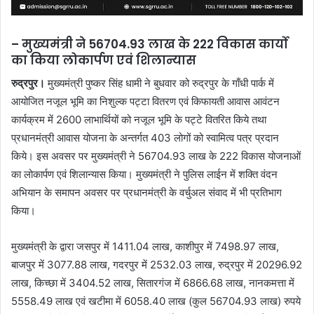
– मुख्यमंत्री ने 56704.93 लाख के 222 विकास कार्यो
का किया लोकार्पण एवं शिलान्यास
रुद्रपुर।
मुख्यमंत्री पुष्कर सिंह धामी ने बुधवार को रुद्रपुर के गाँधी पार्क में
आयोजित नजूल भूमि का निशुल्क पट्टा वितरण एवं किफायती आवास आवंटन
कार्यक्रम में 2600 लाभार्थियों को नजूल भूमि के पट्टे वितरित किये तथा
प्रधानमंत्री आवास योजना के अन्तर्गत 403 लोगों को स्वामित्व पत्र प्रदान
किये। इस अवसर पर मुख्यमंत्री ने 56704.93 लाख के 222 विकास योजनाओं
का लोकार्पण एवं शिलान्यास किया। मुख्यमंत्री ने पुलिस लाईन में शक्ति वंदन
अभियान के समापन अवसर पर प्रधानमंत्री के वर्चुअल संवाद में भी प्रतिभाग
किया।
मुख्यमंत्री के द्वारा जसपुर में 1411.04 लाख, काशीपुर में 7498.97 लाख,
बाजपुर में 3077.88 लाख, गदरपुर में 2532.03 लाख, रुद्रपुर में 20296.92
लाख, किच्छा में 3404.52 लाख, सितारगंज में 6866.68 लाख, नानकमत्ता में
5558.49 लाख एवं खटीमा में 6058.40 लाख (कुल 56704.93 लाख) रुपये