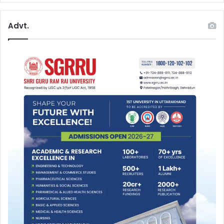
Advt.