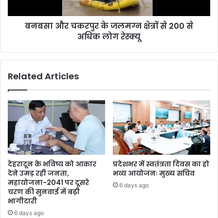
बनबसा और चकरपुर के जलमग्न क्षेत्रों से 200 से
अधिक लोग रेस्क्यू
Related Articles
देहरादून के भविष्य को आकार
प्रदेशभर में स्वतंत्रता दिवस का हो
देने उमड़ रही जनता,
भव्य आयोजनः मुख्य सचिव
महायोजना-2041 पर दूसरे
6 days ago
चरण की सुनवाई में बढ़ी
भागीदारी
6 days ago