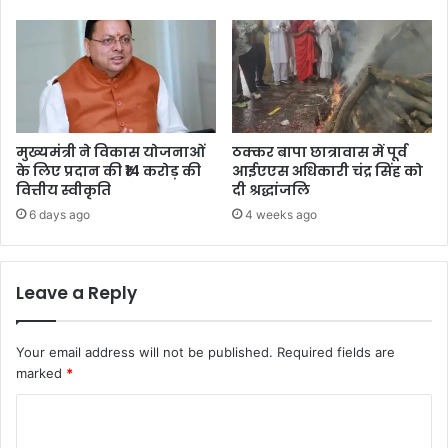
मुख्यमंत्री ने विकास योजनाओं
ठक्कर बापा छात्रावास में पूर्व
के लिए प्रदान की ₹14 करोड़ की
आईएएस अधिकारी चंद्र सिंह को
वित्तीय स्वीकृति
दी श्रद्धांजलि
6 days ago
4 weeks ago
Leave a Reply
Your email address will not be published.
Required fields are
marked
*
C
o