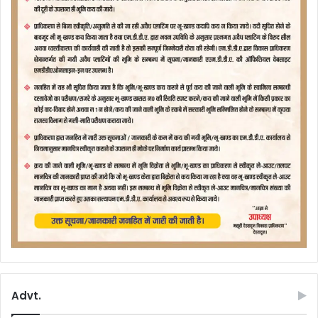
Advt.