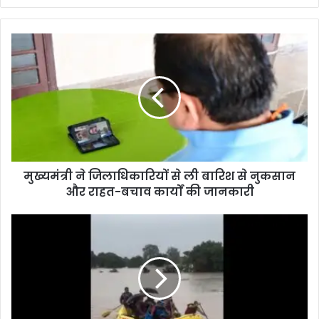
मुख्यमंत्री ने जिलाधिकारियों से ली बारिश से नुकसान
और राहत-बचाव कार्यों की जानकारी