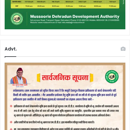
Advt.