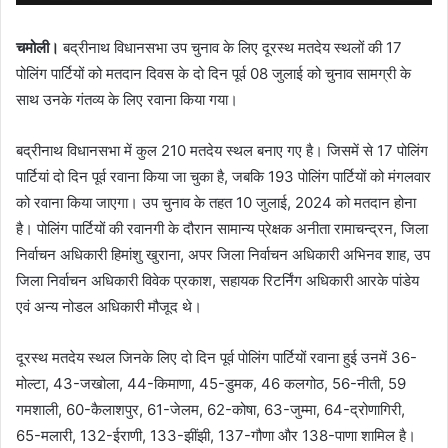
चमोली।
बद्रीनाथ विधानसभा उप चुनाव के लिए दूरस्थ मतदेय स्थलों की 17
पोलिंग पार्टियों को मतदान दिवस के दो दिन पूर्व 08 जुलाई को चुनाव सामग्री के
साथ उनके गंतव्य के लिए रवाना किया गया।
बद्रीनाथ विधानसभा में कुल 210 मतदेय स्थल बनाए गए है। जिसमें से 17 पोलिंग
पार्टियां दो दिन पूर्व रवाना किया जा चुका है, जबकि 193 पोलिंग पार्टियों को मंगलवार
को रवाना किया जाएगा। उप चुनाव के तहत 10 जुलाई, 2024 को मतदान होना
है। पोलिंग पार्टियों की रवानगी के दौरान सामान्य प्रेक्षक अनीता रामाचन्द्रन, जिला
निर्वाचन अधिकारी हिमांशु खुराना, अपर जिला निर्वाचन अधिकारी अभिनव शाह, उप
जिला निर्वाचन अधिकारी विवेक प्रकाश, सहायक रिटर्निंग अधिकारी आरके पांडेय
एवं अन्य नोडल अधिकारी मौजूद थे।
दूरस्थ मतदेय स्थल जिनके लिए दो दिन पूर्व पोलिंग पार्टियों रवाना हुई उनमें 36-
मोल्टा, 43-जखोला, 44-किमाणा, 45-डुमक, 46 कलगोठ, 56-नीती, 59
गमशाली, 60-कैलाशपुर, 61-जेलम, 62-कोषा, 63-जुम्मा, 64-द्रोणागिरी,
65-मलारी, 132-ईराणी, 133-झींझी, 137-गौणा और 138-पाणा शामिल है।