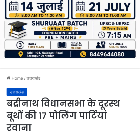
Home
/
उत्तराखंड
उत्तराखंड
बद्रीनाथ विधानसभा के दूरस्थ
बूथों की 17 पोलिंग पार्टियां
रवाना