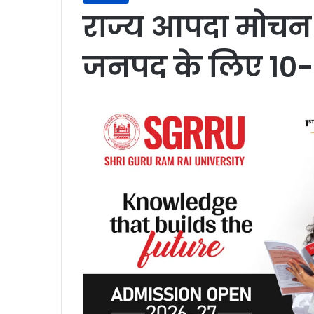
राज्य आपदा मोचन न
जनपद के लिए 10-1