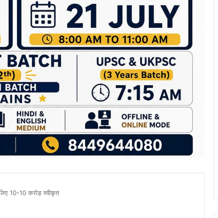
 लिए 10-10 करोड़ स्वीकृत