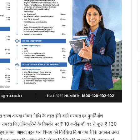
गत राज्य आपदा मोचन निधि के तहत होने वाले मरम्मत एवं पुनर्निर्माण
समस्त जिलाधिकारियों के निवर्तन पर ₹ 10 करोड़ की दर से कुल ₹ 130
ुए सचिव, आपदा प्रबन्धन विभाग को निर्देशित किया गया है कि तत्काल उक्त