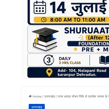
Home
/
उत्तराखंड
/
राज्य आपदा मोचन निधि से प्रत्येक जनपद के
उत्तराखंड