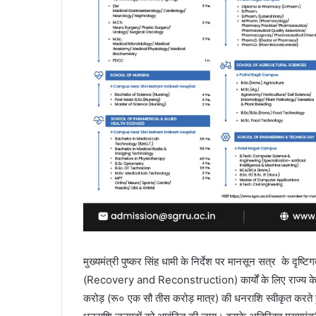
मुख्यमंत्री पुष्कर सिंह धामी के निर्देश पर मानसून सत्र के दृष्टि
(Recovery and Reconstruction) कार्यों के लिए राज्य के 
करोड़ (रू० एक सौ तीस करोड़ मात्र) की धनराशि स्वीकृत करते ह