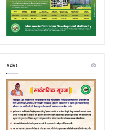
Advt.