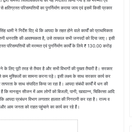
्वारा समस्त जिलाधिकारियों को यह निर्देशित किया गया है कि मरम्मत एवं
े क्षतिग्रस्त परिसम्पत्तियों का पुनर्निर्माण कराया जाय एवं इसमें किसी प्रकार
िंह धामी ने निर्देश दिए थे कि आपदा के तहत होने वाले कार्यों को प्राथमिकता
ें जितनी धनराशि की आवश्यकता है, उसे तत्काल सभी जनपदों को दिया जाए। इसी
 परिसम्पत्तियों की मरम्मत एवं पुनर्निर्माण कार्यों के लिये ₹ 130.00 करोड़
के लिए पूरी तरह से तैयार है और सभी विभागों की पुख्ता तैयारी है। सरकार
कम मुश्किलों का सामना करना पड़े। इसी लक्ष्य के साथ सरकार कार्य कर
 तत्परता के साथ संपादित किया जा रहा है। आपदा संबंधी कार्यों में धन की
हैं कि मानसून सीजन में आम लोगों को बिजली, पानी, खाद्यान्न, चिकित्सा आदि
ा कि आपदा प्रबंधन विभाग लगातार हालात की निगरानी कर रहा है। राज्य व
र आम जनता को राहत पहुंचाने का कार्य कर रहे हैं।