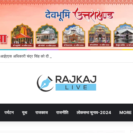
र्व आईएएस अधिकारी चंद्र सिंह को दी श्रद्धांजलि
पर्यटन
यूथ
राजकाज
राजनीति
लोकसभा चुनाव-2024
MORE