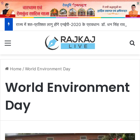
राज्य में शत-प्रतिशत लागू होंगे एनईपी-2020 के प्रावधानः डाॅ. धन सिंह रावत
Menu
S
Home
/
World Environment Day
World Environment
Day