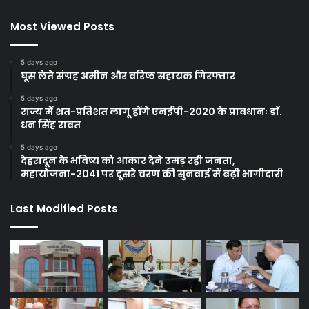
Most Viewed Posts
5 days ago
घूस लेते संग्रह अमीन और वरिष्ठ सहायक गिरफ्तार
5 days ago
राज्य में शत-प्रतिशत लागू होंगे एनईपी-2020 के प्रावधानः डाॅ.
धन सिंह रावत
5 days ago
देहरादून के भविष्य को आकार देने उमड़ रही जनता,
महायोजना-2041 पर दूसरे चरण की सुनवाई में बढ़ी भागीदारी
Last Modified Posts