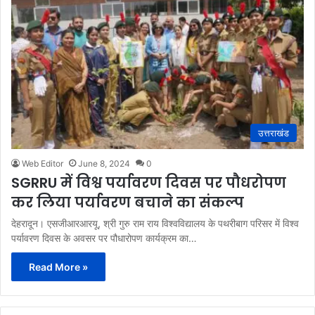
उत्तराखंड
Web Editor
June 8, 2024
0
SGRRU में विश्व पर्यावरण दिवस पर पौधरोपण
कर लिया पर्यावरण बचाने का संकल्प
देहरादून। एसजीआरआरयू, श्री गुरु राम राय विश्वविद्यालय के पथरीबाग परिसर में विश्व
पर्यावरण दिवस के अवसर पर पौधारोपण कार्यक्रम का…
Read More »