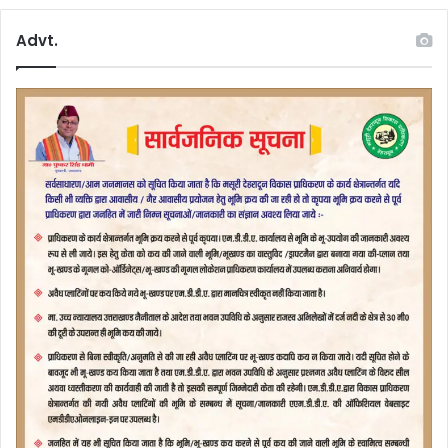
Advt.