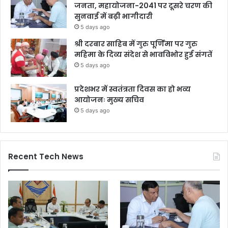
जनता, महायोजना-2041 पर दूसरे चरण की
सुनवाई में बढ़ी भागीदारी
5 days ago
श्री दरबार साहिब में गुरु पूर्णिमा पर गुरु
महिमा के दिव्य संदेश से भावविभोर हुई संगतें
5 days ago
प्रदेशभर में स्वतंत्रता दिवस का हो भव्य
आयोजनः मुख्य सचिव
5 days ago
Recent Tech News