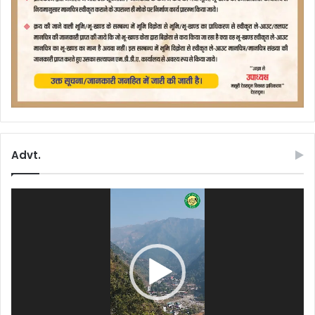
Advt.
Video
Player