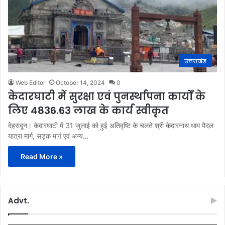
उत्तराखंड
Web Editor
October 14, 2024
0
केदारघाटी में सुरक्षा एवं पुनर्स्थापना कार्यों के
लिए 4836.63 लाख के कार्य स्वीकृत
देहरादून। केदारघाटी में 31 जुलाई को हुई अतिवृष्टि के चलते श्री केदारनाथ धाम पैदल
यात्रा मार्ग, सड़क मार्ग एवं अन्य…
Read More »
Advt.