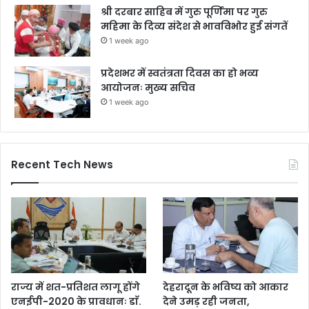
श्री दरबार साहिब में गुरु पूर्णिमा पर गुरु
महिमा के दिव्य संदेश से भावविभोर हुई संगतें
1 week ago
प्रदेशभर में स्वतंत्रता दिवस का हो भव्य
आयोजनः मुख्य सचिव
1 week ago
Recent Tech News
राज्य में शत-प्रतिशत लागू होंगे
देहरादून के भविष्य को आकार
एनईपी-2020 के प्रावधानः डाॅ.
देने उमड़ रही जनता,