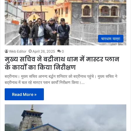
चारधाम यात्रा
Web Editor
April 26, 2025
0
मुख्य सचिव ने बद्रीनाथ धाम में मास्टर प्लान
के कार्यों का किया निरीक्षण
बद्रीनाथ। मुख्य सचिव आनन्द बर्द्धन शनिवार को बद्रीनाथ पहुंचे। मुख्य सचिव ने
बद्रीनाथ में चल रहे मास्टर प्लान कार्यों निरीक्षण किया।…
Read More »