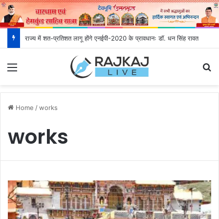
राज्य में शत-प्रतिशत लागू होंगे एनईपी-2020 के प्रावधानः डाॅ. धन सिंह रावत
Menu
S
Home
/
works
works