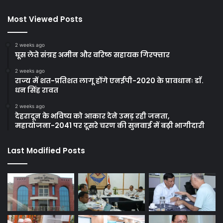
Most Viewed Posts
2 weeks ago
घूस लेते संग्रह अमीन और वरिष्ठ सहायक गिरफ्तार
2 weeks ago
राज्य में शत-प्रतिशत लागू होंगे एनईपी-2020 के प्रावधानः डाॅ.
धन सिंह रावत
2 weeks ago
देहरादून के भविष्य को आकार देने उमड़ रही जनता,
महायोजना-2041 पर दूसरे चरण की सुनवाई में बढ़ी भागीदारी
Last Modified Posts