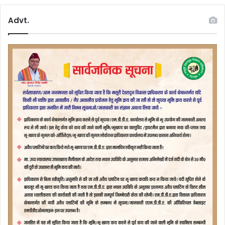
Advt.