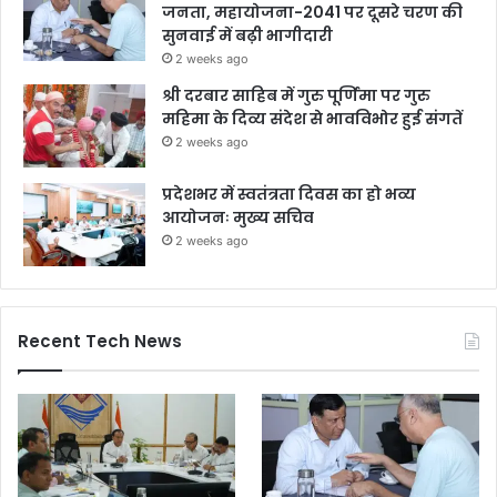
जनता, महायोजना-2041 पर दूसरे चरण की
सुनवाई में बढ़ी भागीदारी
2 weeks ago
श्री दरबार साहिब में गुरु पूर्णिमा पर गुरु
महिमा के दिव्य संदेश से भावविभोर हुई संगतें
2 weeks ago
प्रदेशभर में स्वतंत्रता दिवस का हो भव्य
आयोजनः मुख्य सचिव
2 weeks ago
Recent Tech News