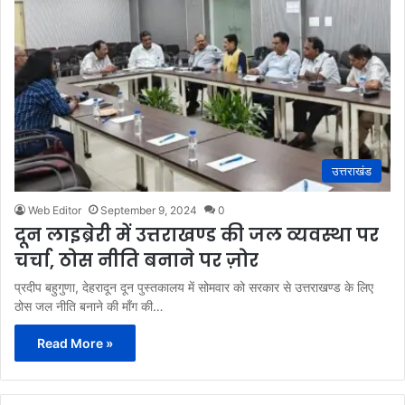
उत्तराखंड
Web Editor
September 9, 2024
0
दून लाइब्रेरी में उत्तराखण्ड की जल व्यवस्था पर
चर्चा, ठोस नीति बनाने पर ज़ोर
प्रदीप बहुगुणा, देहरादून दून पुस्तकालय में सोमवार को सरकार से उत्तराखण्ड के लिए
ठोस जल नीति बनाने की माँग की…
Read More »