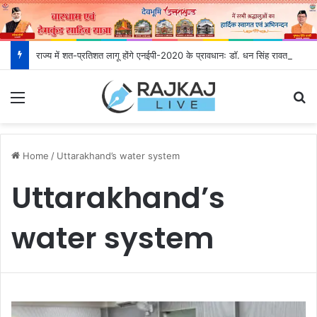
राज्य में शत-प्रतिशत लागू होंगे एनईपी-2020 के प्रावधानः डाॅ. धन सिंह रावत
Menu
S
Home
/
Uttarakhand’s water system
Uttarakhand’s
water system