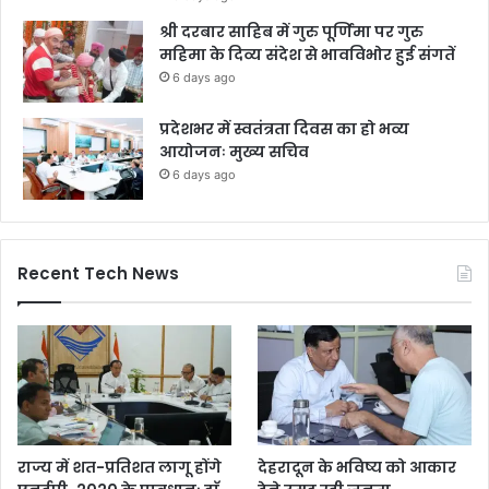
श्री दरबार साहिब में गुरु पूर्णिमा पर गुरु
महिमा के दिव्य संदेश से भावविभोर हुई संगतें
6 days ago
प्रदेशभर में स्वतंत्रता दिवस का हो भव्य
आयोजनः मुख्य सचिव
6 days ago
Recent Tech News
राज्य में शत-प्रतिशत लागू होंगे
देहरादून के भविष्य को आकार