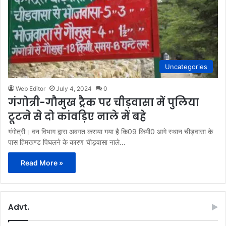
Uncategories
Web Editor
July 4, 2024
0
गंगोत्री-गौमुख ट्रैक पर चीड़वासा में पुलिया
टूटने से दो कांवड़िए नाले में बहे
गंगोत्री। वन विभाग द्वारा अवगत कराया गया है कि09 किमी0 आगे स्थान चीड़वासा के
पास हिमखण्ड पिघलने के कारण चीड़वासा नाले…
Read More »
Advt.