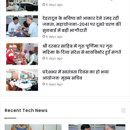
6 days ago
देहरादून के भविष्य को आकार देने उमड़ रही
जनता, महायोजना-2041 पर दूसरे चरण की
सुनवाई में बढ़ी भागीदारी
6 days ago
श्री दरबार साहिब में गुरु पूर्णिमा पर गुरु
महिमा के दिव्य संदेश से भावविभोर हुई संगतें
6 days ago
प्रदेशभर में स्वतंत्रता दिवस का हो भव्य
आयोजनः मुख्य सचिव
6 days ago
Recent Tech News