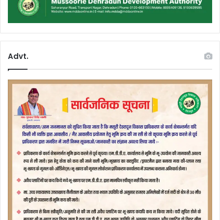
Advt.