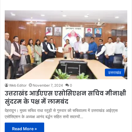
उत्तराखंड
Web Editor
November 7, 2024
0
उत्तराखंड आईएएस एसोसिएशन सचिव मीनाक्षी
सुंदरम के पक्ष में लामबंद
देहरादून। मुख्य सचिव राधा रतूड़ी से गुरुवार को सचिवालय में उत्तराखंड आईएएस
एसोसिएशन के अध्यक्ष आनंद बर्द्धन सहित सभी सदस्यों…
Read More »