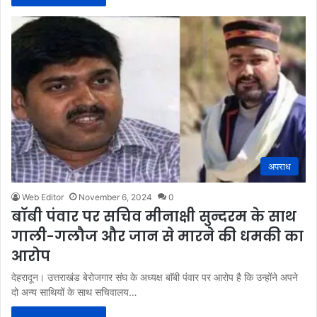
अपराध
Web Editor
November 6, 2024
0
बाॅबी पंवार पर सचिव मीनाक्षी सुन्दरम के साथ
गाली-गलौज और जान से मारने की धमकी का
आरोप
देहरादून। उत्तराखंड बेरोजगार संघ के अध्यक्ष बाॅबी पंवार पर आरोप है कि उन्होंने अपने
दो अन्य साथियों के साथ सचिवालय…