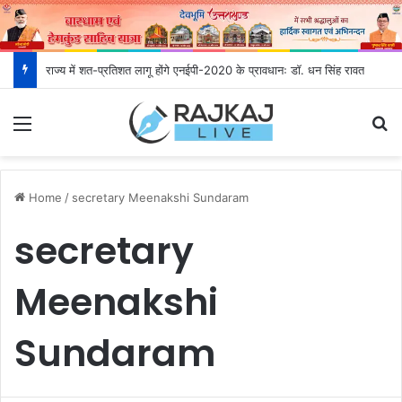
राज्य में शत-प्रतिशत लागू होंगे एनईपी-2020 के प्रावधानः डाॅ. धन सिंह रावत
Menu
S
Home
/
secretary Meenakshi Sundaram
secretary
Meenakshi
Sundaram