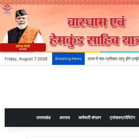
Friday, August 7 2026
Breaking News
राज्य में शत-प्रतिशत लागू होंगे ए
उत्तराखंड
अपराध
कर्मचारी संगठन
ट्रांसफर/पोस्टिंग