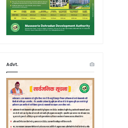
Advt.