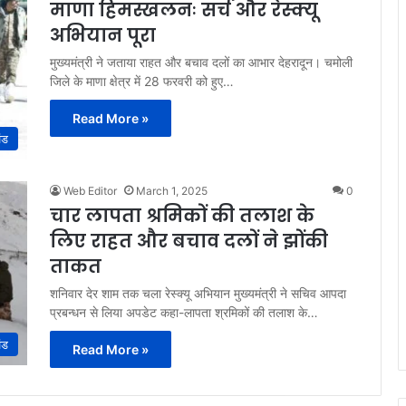
माणा हिमस्खलनः सर्च और रेस्क्यू
अभियान पूरा
मुख्यमंत्री ने जताया राहत और बचाव दलों का आभार देहरादून। चमोली
जिले के माणा क्षेत्र में 28 फरवरी को हुए…
Read More »
ंड
Web Editor
March 1, 2025
0
चार लापता श्रमिकों की तलाश के
लिए राहत और बचाव दलों ने झोंकी
ताकत
शनिवार देर शाम तक चला रेस्क्यू अभियान मुख्यमंत्री ने सचिव आपदा
प्रबन्धन से लिया अपडेट कहा-लापता श्रमिकों की तलाश के…
ंड
Read More »