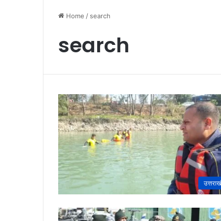
Home
/
search
search
उत्तराख