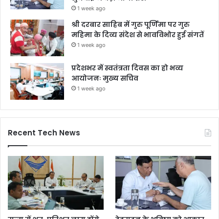
1 week ago
श्री दरबार साहिब में गुरु पूर्णिमा पर गुरु
महिमा के दिव्य संदेश से भावविभोर हुई संगतें
1 week ago
प्रदेशभर में स्वतंत्रता दिवस का हो भव्य
आयोजनः मुख्य सचिव
1 week ago
Recent Tech News