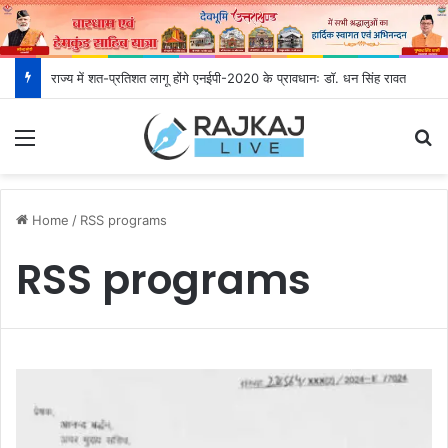
राज्य में शत-प्रतिशत लागू होंगे एनईपी-2020 के प्रावधानः डाॅ. धन सिंह रावत
Menu
S
Home
/
RSS programs
RSS programs