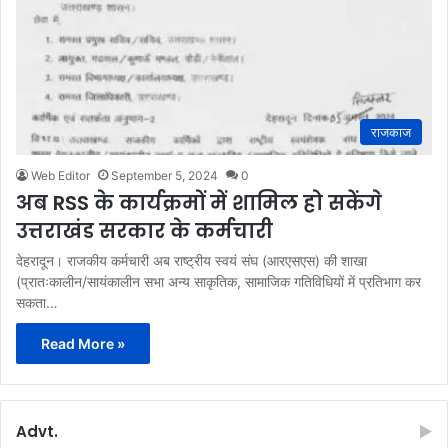
राजकाज
Web Editor
September 5, 2024
0
अब RSS के कार्यक्रमों में शामिल हो सकेंगे
उत्तराखंड सरकार के कर्मचारी
देहरादून। राजकीय कर्मचारी अब राष्ट्रीय स्वयं संघ (आरएसएस) की शाखा
(प्रातःकालीन/सायंकालीन सभा अन्य साकृतिक, सामाजिक गतिविधियों में प्रतिभाग कर
सकता…
Read More »
Advt.