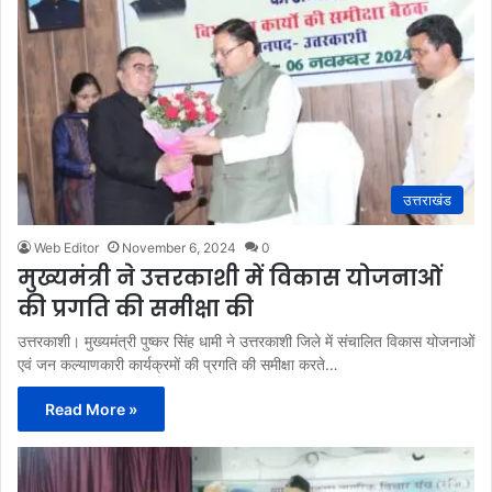
उत्तराखंड
Web Editor
November 6, 2024
0
मुख्यमंत्री ने उत्तरकाशी में विकास योजनाओं
की प्रगति की समीक्षा की
उत्तरकाशी। मुख्यमंत्री पुष्कर सिंह धामी ने उत्तरकाशी जिले में संचालित विकास योजनाओं
एवं जन कल्याणकारी कार्यक्रमों की प्रगति की समीक्षा करते…
Read More »