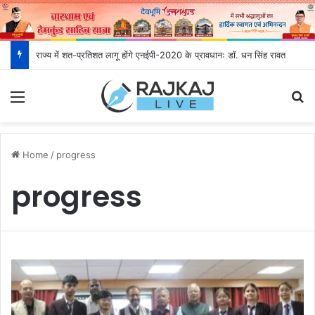
राज्य में शत-प्रतिशत लागू होंगे एनईपी-2020 के प्रावधानः डाॅ. धन सिंह रावत
Menu
S
Home
/
progress
progress