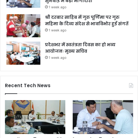
सुनवाई में बढ़ी भागीदारी
1 week ago
श्री दरबार साहिब में गुरु पूर्णिमा पर गुरु
महिमा के दिव्य संदेश से भावविभोर हुई संगतें
1 week ago
प्रदेशभर में स्वतंत्रता दिवस का हो भव्य
आयोजनः मुख्य सचिव
1 week ago
Recent Tech News