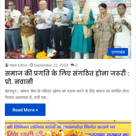
उत्तराखंड
Web Editor
September 22, 2024
0
समाज की प्रगति के लिए संगठित होना जरूरी :
प्रो. नवानी
देहरादून। समाज सेवा के पवित्र उद्देश्य को प्राप्त करने के लिए समाज का संगठित होना
नितांत आवश्यक है, तभी एक…
Read More »