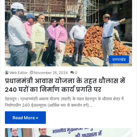
उत्तराखंड
Web Editor
November 26, 2024
0
प्रधानमंत्री आवास योजना के तहत धौलास में
240 घरों का निर्माण कार्य प्रगति पर
देहरादून। प्रधानमंत्री आवास योजना (शहरी) के तहत देहरादून के धौलास क्षेत्र में
निर्माणाधीन 240 ईडब्ल्यूएस (आर्थिक रूप से कमजोर वर्ग)…
Read More »