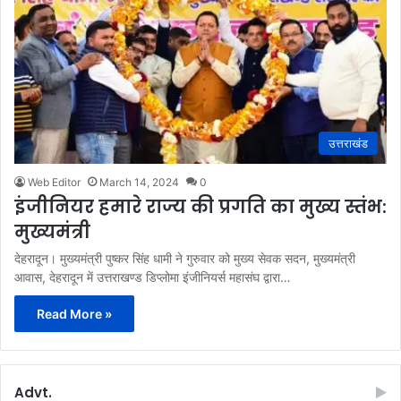
उत्तराखंड
Web Editor
March 14, 2024
0
इंजीनियर हमारे राज्य की प्रगति का मुख्य स्तंभ:
मुख्यमंत्री
देहरादून। मुख्यमंत्री पुष्कर सिंह धामी ने गुरुवार को मुख्य सेवक सदन, मुख्यमंत्री
आवास, देहरादून में उत्तराखण्ड डिप्लोमा इंजीनियर्स महासंघ द्वारा…
Read More »
Advt.