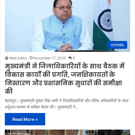
उत्तराखंड
Web Editor
November 17, 2025
0
मुख्यमंत्री ने जिलाधिकारियों के साथ बैठक में
विकास कार्यों की प्रगति, जनशिकायतों के
निस्तारण और प्रशासनिक सुधारों की समीक्षा
की
देहरादून। मुख्यमंत्री पुष्कर सिंह धामी ने जिलाधिकारियों और वरिष्ठ अधिकारियों के साथ
वर्चुअल माध्यम से समीक्षा बैठक की। मुख्यमंत्री ने…
Read More »