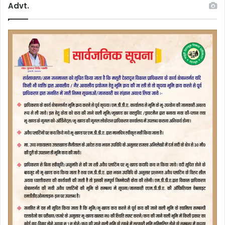
Advt.