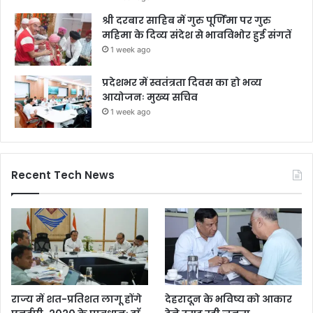
श्री दरबार साहिब में गुरु पूर्णिमा पर गुरु
महिमा के दिव्य संदेश से भावविभोर हुई संगतें
1 week ago
प्रदेशभर में स्वतंत्रता दिवस का हो भव्य
आयोजनः मुख्य सचिव
1 week ago
Recent Tech News
राज्य में शत-प्रतिशत लागू होंगे
देहरादून के भविष्य को आकार