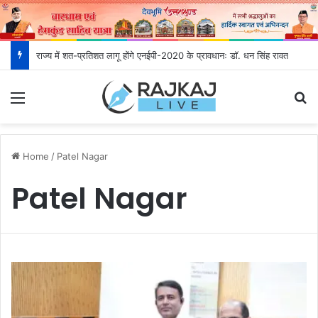
राज्य में शत-प्रतिशत लागू होंगे एनईपी-2020 के प्रावधानः डाॅ. धन सिंह रावत
Menu
S
Home
/
Patel Nagar
Patel Nagar