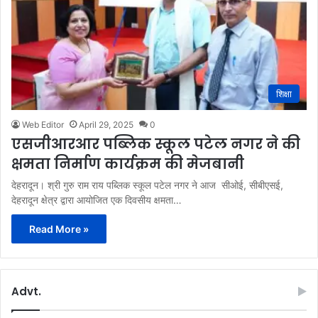
शिक्षा
Web Editor
April 29, 2025
0
एसजीआरआर पब्लिक स्कूल पटेल नगर ने की
क्षमता निर्माण कार्यक्रम की मेजबानी
देहरादून। श्री गुरु राम राय पब्लिक स्कूल पटेल नगर ने आज सीओई, सीबीएसई,
देहरादून क्षेत्र द्वारा आयोजित एक दिवसीय क्षमता…
Read More »
Advt.