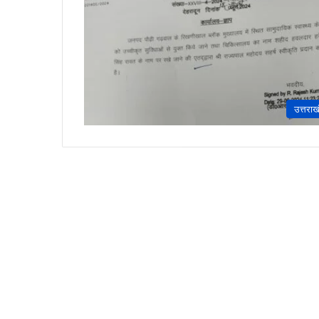
उत्तराख