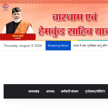
Thursday, August 6 2026
Breaking News
राज्य में शत-प्रतिशत लागू हों
उत्तराखंड
अपराध
कर्मचारी संगठन
ट्रांसफर/पोस्टिंग