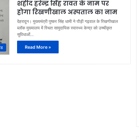
शहीद हरेन्द्र सिंह रावत के नाम पर
होगा रिखणीखाल अस्पताल का नाम
देहरादून। मुख्यमंत्री पुष्कर सिंह धामी ने पौड़ी गढ़वाल के रिखणीखाल
ब्लॉक मुख्यालय में स्थित सामुदायिक स्वास्थ्य केन्द्र को उच्चीकृत
सुविधाओं…
Read More »
ंड