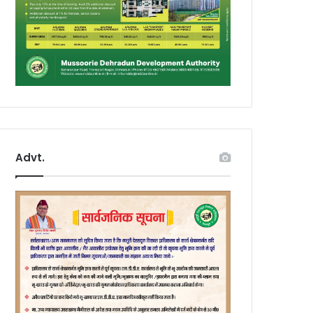
Advt.