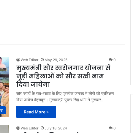
Web Editor
May 29, 2025
0
मुख्यमंत्री सौर स्वरोजगार योजना से
जुड़ी महिलाओं को सौर सखी नाम
दिया जायेगा
सौर प्लांटों के रख-रखाव के लिए प्रत्येक जनपद में लोगों को प्रशिक्षण
दिया जायेगा देहरादून। मुख्यमंत्री पुष्कर सिंह धामी ने गुरूवार…
ंड
Read More »
Web Editor
July 18, 2024
0