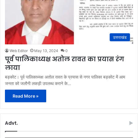
उत्तराखंड
Web Editor
May 13, 2024
0
पूर्व पालिकाध्यक्ष अतोल रावत का प्रयास रंग
लाया
बड़कोट। पूर्व पालिकाध्यक्ष अतोल रावत के प्रयास से नगर पालिका बड़कोट में आम
जनता को जलौनी लकड़ी उपलब्ध कराने के…
Read More »
Advt.