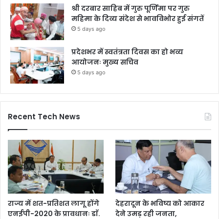
श्री दरबार साहिब में गुरु पूर्णिमा पर गुरु
महिमा के दिव्य संदेश से भावविभोर हुई संगतें
5 days ago
प्रदेशभर में स्वतंत्रता दिवस का हो भव्य
आयोजनः मुख्य सचिव
5 days ago
Recent Tech News
राज्य में शत-प्रतिशत लागू होंगे
देहरादून के भविष्य को आकार
एनईपी-2020 के प्रावधानः डाॅ.
देने उमड़ रही जनता,