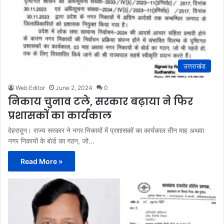
उत्तराखंड
Web Editor
June 2, 2024
0
निकाय चुनाव टले, सरकार बढ़ाया ने फिर
प्रशासकों का कार्यकाल
देहरादून। राज्य सरकार ने नगर निकायों में प्रशासकों का कार्यकाल तीन माह अथवा
नगर निकायों के बोर्ड का गठन, जो…
Read More »