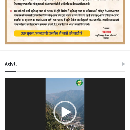
Advt.
Video
Player