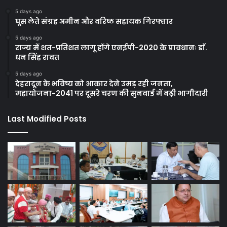
5 days ago
घूस लेते संग्रह अमीन और वरिष्ठ सहायक गिरफ्तार
5 days ago
राज्य में शत-प्रतिशत लागू होंगे एनईपी-2020 के प्रावधानः डाॅ.
धन सिंह रावत
5 days ago
देहरादून के भविष्य को आकार देने उमड़ रही जनता,
महायोजना-2041 पर दूसरे चरण की सुनवाई में बढ़ी भागीदारी
Last Modified Posts