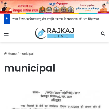
राज्य में शत-प्रतिशत लागू होंगे एनईपी-2020 के प्रावधानः डाॅ. धन सिंह रावत
Menu
S
Home
/
municipal
municipal