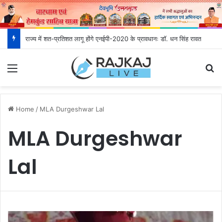
राज्य में शत-प्रतिशत लागू होंगे एनईपी-2020 के प्रावधानः डाॅ. धन सिंह रावत
Menu
S
Home
/
MLA Durgeshwar Lal
MLA Durgeshwar
Lal