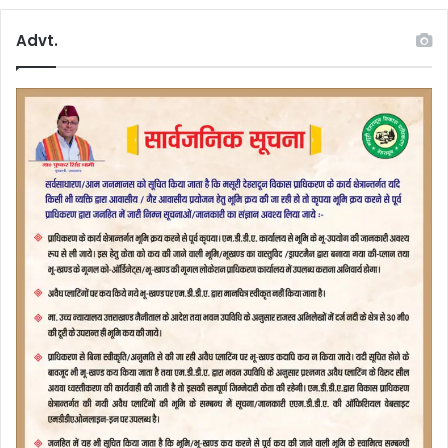
Advt.