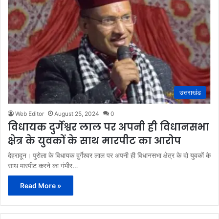
उत्तराखंड
Web Editor
August 25, 2024
0
विधायक दुर्गेश्वर लाल पर अपनी ही विधानसभा
क्षेत्र के युवकों के साथ मारपीट का आरोप
देहरादून। पुरोला के विधायक दुर्गेश्वर लाल पर अपनी ही विधानसभा क्षेत्र के दो युवकों के
साथ मारपीट करने का गंभीर…
Read More »