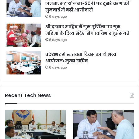
जनता, महायोजना-2041 पर दूसरे चरण की
सुनवाई में बढ़ी भागीदारी
6 days ago
श्री दरबार साहिब में गुरु पूर्णिमा पर गुरु
महिमा के दिव्य संदेश से भावविभोर हुई संगतें
6 days ago
प्रदेशभर में स्वतंत्रता दिवस का हो भव्य
आयोजनः मुख्य सचिव
6 days ago
Recent Tech News