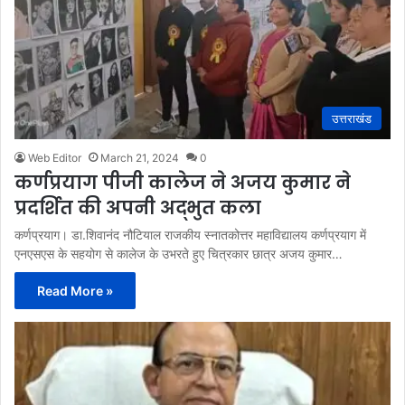
उत्तराखंड
Web Editor
March 21, 2024
0
कर्णप्रयाग पीजी कालेज ने अजय कुमार ने
प्रदर्शित की अपनी अद्भुत कला
कर्णप्रयाग। डा.शिवानंद नौटियाल राजकीय स्नातकोत्तर महाविद्यालय कर्णप्रयाग में
एनएसएस के सहयोग से कालेज के उभरते हुए चित्रकार छात्र अजय कुमार…
Read More »