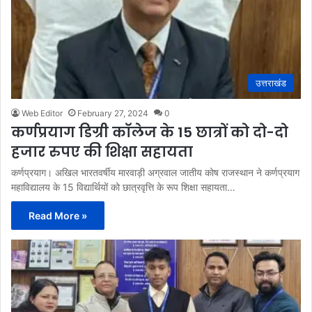
उत्तराखंड
Web Editor
February 27, 2024
0
कर्णप्रयाग डिग्री काॅलेज के 15 छात्रों को दो-दो
हजार रुपए की शिक्षा सहायता
कर्णप्रयाग। अखिल भारतवर्षीय मारवाड़ी अग्रवाल जातीय कोष राजस्थान ने कर्णप्रयाग
महाविद्यालय के 15 विद्यार्थियों को छात्रवृत्ति के रूप शिक्षा सहायता…
Read More »