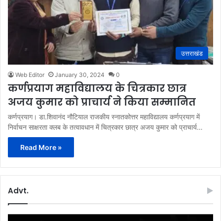
उत्तराखंड
Web Editor
January 30, 2024
0
कर्णप्रयाग महाविद्यालय के चित्रकार छात्र
अजय कुमार को प्राचार्य ने किया सम्मानित
कर्णप्रयाग। डा.शिवानंद नौटियाल राजकीय स्नातकोत्तर महाविद्यालय कर्णप्रयाग में
निर्वाचन साक्षरता क्लब के तत्वावधान में चित्रकार छात्र अजय कुमार को प्राचार्य…
Read More »
Advt.
Video