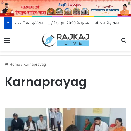
राज्य में शत-प्रतिशत लागू होंगे एनईपी-2020 के प्रावधानः डाॅ. धन सिंह रावत
Menu
S
Home
/
Karnaprayag
Karnaprayag