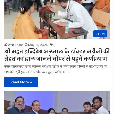
स्वास्थ्य
Web Editor
May 16, 2025
0
श्री महंत इन्दिरेश अस्प्ताल के डाॅक्टर मरीजों की
सेहत का हाल जानने चोपर से पहुंचे कर्णप्रयाग
कैंसर जागरूकता एवम् स्वास्थ्य परीक्षण शिविर में कर्णप्रयाग वासियों ने बढ़-चढ़कर की
भागीदारी श्री गुरु राम राय पब्लिक स्कूल, कर्णप्रयाग…
Read More »