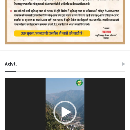
Advt.
Video
Player