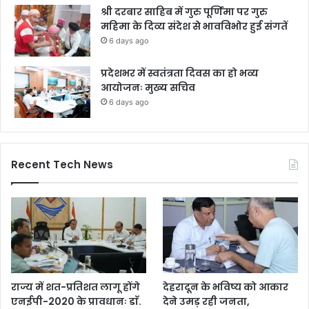
श्री दरबार साहिब में गुरु पूर्णिमा पर गुरु
महिमा के दिव्य संदेश से भावविभोर हुई संगतें
6 days ago
प्रदेशभर में स्वतंत्रता दिवस का हो भव्य
आयोजनः मुख्य सचिव
6 days ago
Recent Tech News
राज्य में शत-प्रतिशत लागू होंगे
देहरादून के भविष्य को आकार
एनईपी-2020 के प्रावधानः डाॅ.
देने उमड़ रही जनता,