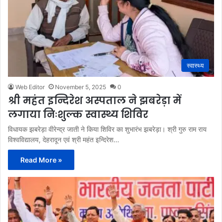
स्वास्थ्य
Web Editor
November 5, 2025
0
श्री महंत इन्दिरेश अस्पताल ने झबरेड़ा में
लगाया निःशुल्क स्वास्थ्य शिविर
विधायक झबरेड़ा वीरेन्द्र जाती ने किया शिविर का शुभारंभ झबरेड़ा। श्री गुरु राम राय
विश्वविद्यालय, देहरादून एवं श्री महंत इन्दिरेश…
Read More »