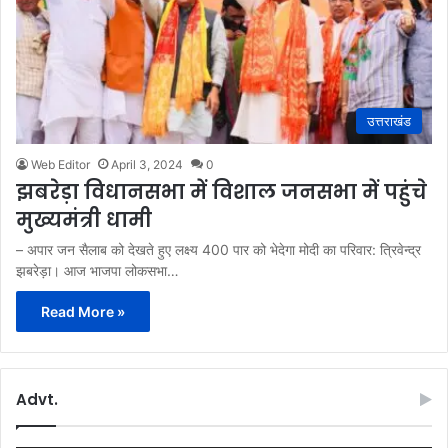
उत्तराखंड
Web Editor
April 3, 2024
0
झबरेड़ा विधानसभा में विशाल जनसभा में पहुंचे
मुख्यमंत्री धामी
– अपार जन सैलाब को देखते हुए लक्ष्य 400 पार को भेदेगा मोदी का परिवार: त्रिवेन्द्र
झबरेड़ा। आज भाजपा लोकसभा…
Read More »
Advt.