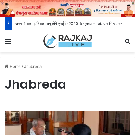
राज्य में शत-प्रतिशत लागू होंगे एनईपी-2020 के प्रावधानः डाॅ. धन सिंह रावत
Menu
S
Home
/
Jhabreda
Jhabreda