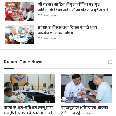
श्री दरबार साहिब में गुरु पूर्णिमा पर गुरु
महिमा के दिव्य संदेश से भावविभोर हुई संगतें
1 week ago
प्रदेशभर में स्वतंत्रता दिवस का हो भव्य
आयोजनः मुख्य सचिव
1 week ago
Recent Tech News
राज्य में शत-प्रतिशत लागू होंगे
देहरादून के भविष्य को आकार
एनईपी-2020 के प्रावधानः डाॅ.
देने उमड़ रही जनता,