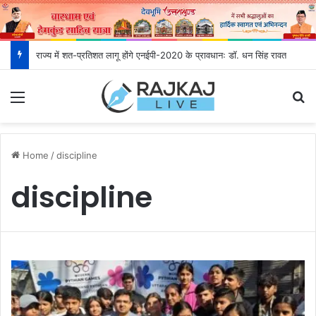
राज्य में शत-प्रतिशत लागू होंगे एनईपी-2020 के प्रावधानः डाॅ. धन सिंह रावत
Menu
S
Home
/
discipline
discipline