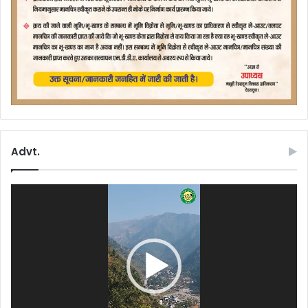
Advt.
Video
Player