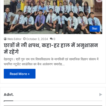
शिक्षा
Web Editor
October 3, 2024
0
छात्रों ने ली शपथ, कहा-हर हाल में अनुशासन
में रहेंगे
देहरादून। श्री गुरु राम राय विश्वविद्यालय के मानविकी एवं सामाजिक विज्ञान संकाय में
चयनित स्टूडेंट काऊंसिल का बैज अलंकरण समारोह…
Read More »
Advt.