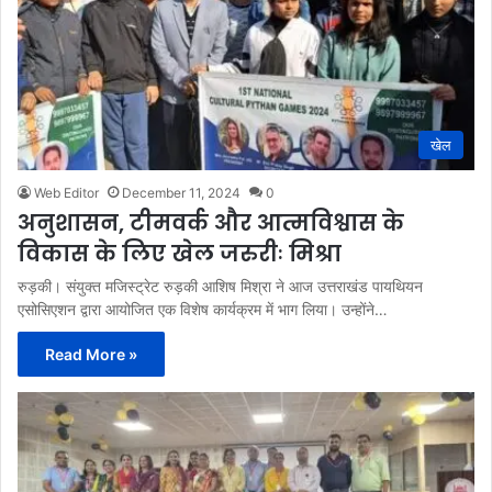
खेल
Web Editor
December 11, 2024
0
अनुशासन, टीमवर्क और आत्मविश्वास के
विकास के लिए खेल जरुरीः मिश्रा
रुड़की। संयुक्त मजिस्ट्रेट रुड़की आशिष मिश्रा ने आज उत्तराखंड पायथियन
एसोसिएशन द्वारा आयोजित एक विशेष कार्यक्रम में भाग लिया। उन्होंने…
Read More »