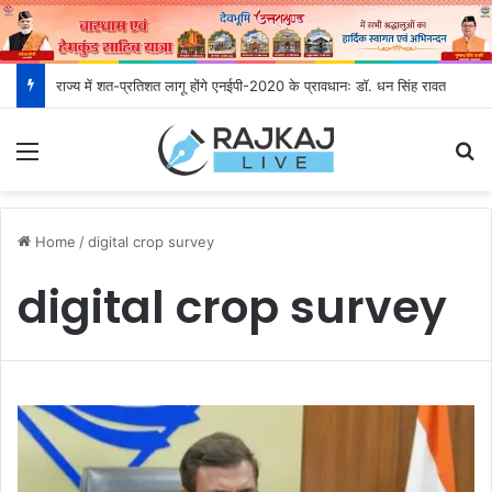
राज्य में शत-प्रतिशत लागू होंगे एनईपी-2020 के प्रावधानः डाॅ. धन सिंह रावत
Menu
S
Home
/
digital crop survey
digital crop survey