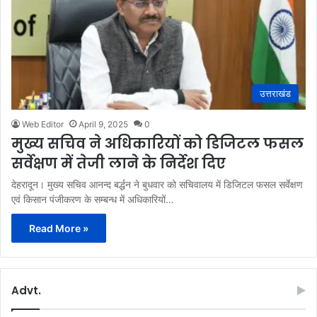
उत्तराखंड
Web Editor
April 9, 2025
0
मुख्य सचिव ने अधिकारियों को डिजिटल फसल
सर्वेक्षण में तेजी लाने के निर्देश दिए
देहरादून। मुख्य सचिव आनन्द बर्द्धन ने बुधवार को सचिवालय में डिजिटल फसल सर्वेक्षण
एवं किसान पंजीकरण के सम्बन्ध में अधिकारियों…
Read More »
Advt.