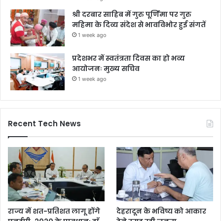
श्री दरबार साहिब में गुरु पूर्णिमा पर गुरु
महिमा के दिव्य संदेश से भावविभोर हुई संगतें
1 week ago
प्रदेशभर में स्वतंत्रता दिवस का हो भव्य
आयोजनः मुख्य सचिव
1 week ago
Recent Tech News
राज्य में शत-प्रतिशत लागू होंगे
देहरादून के भविष्य को आकार