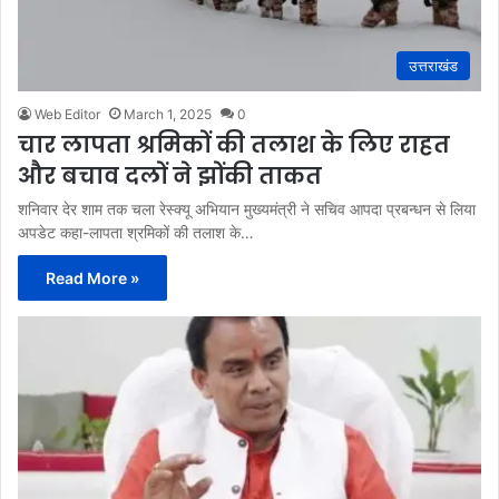
उत्तराखंड
Web Editor
March 1, 2025
0
चार लापता श्रमिकों की तलाश के लिए राहत
और बचाव दलों ने झोंकी ताकत
शनिवार देर शाम तक चला रेस्क्यू अभियान मुख्यमंत्री ने सचिव आपदा प्रबन्धन से लिया
अपडेट कहा-लापता श्रमिकों की तलाश के…
Read More »