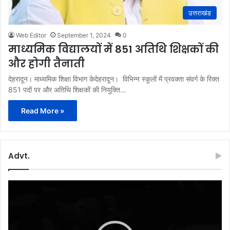
उत्तराखंड
Web Editor
September 1, 2024
0
माध्यमिक विद्यालयों में 851 अतिथि शिक्षकों की
और होगी तैनाती
देहरादून। माध्यमिक शिक्षा विभाग केदेहरादून। विभिन्न स्कूलों में प्रवक्ता संवर्ग के रिक्त
851 पदों पर और अतिथि शिक्षकों की नियुक्ति…
Read More »
Advt.
Video
Player