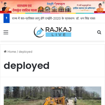
राज्य में शत-प्रतिशत लागू होंगे एनईपी-2020 के प्रावधानः डाॅ. धन सिंह रावत
Menu
S
Home
/
deployed
deployed