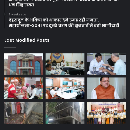
धन सिंह रावत
2 weeks ago
देहरादून के भविष्य को आकार देने उमड़ रही जनता,
महायोजना-2041 पर दूसरे चरण की सुनवाई में बढ़ी भागीदारी
Last Modified Posts