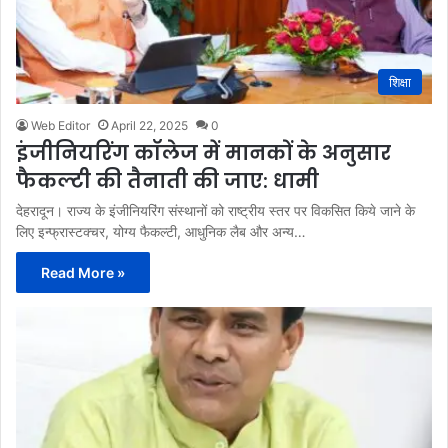
शिक्षा
Web Editor
April 22, 2025
0
इंजीनियरिंग कॉलेज में मानकों के अनुसार
फैकल्टी की तैनाती की जाए: धामी
देहरादून। राज्य के इंजीनियरिंग संस्थानों को राष्ट्रीय स्तर पर विकसित किये जाने के
लिए इन्फ्रास्टक्चर, योग्य फैकल्टी, आधुनिक लैब और अन्य…
Read More »