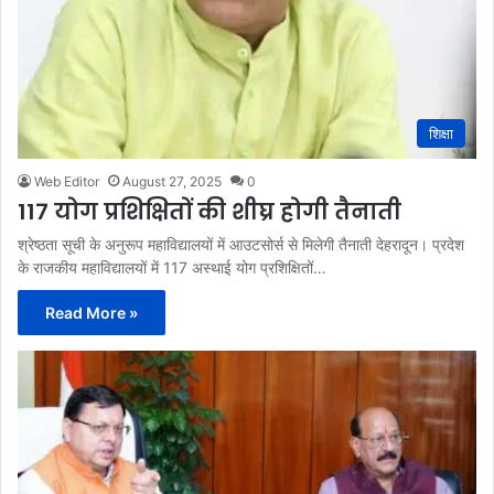
शिक्षा
Web Editor
August 27, 2025
0
117 योग प्रशिक्षितों की शीघ्र होगी तैनाती
श्रेष्ठता सूची के अनुरूप महाविद्यालयों में आउटसोर्स से मिलेगी तैनाती देहरादून। प्रदेश
के राजकीय महाविद्यालयों में 117 अस्थाई योग प्रशिक्षितों…
Read More »