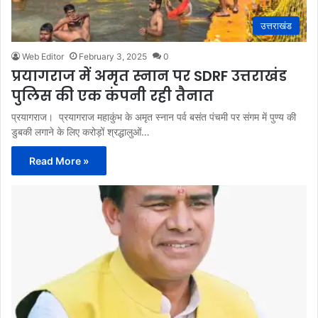
उत्तराखंड
Web Editor
February 3, 2025
0
प्रयागराज में अमृत स्नान पर SDRF उत्तराखंड
पुलिस की एक कंपनी रही तैनात
प्रयागराज। प्रयागराज महाकुंभ के अमृत स्नान पर्व बसंत पंचमी पर संगम में पुण्य की
डुबकी लगाने के लिए करोड़ों श्रद्धालुओं…
Read More »