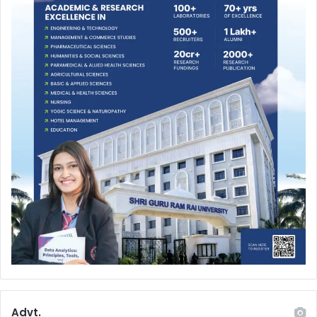
Advt.