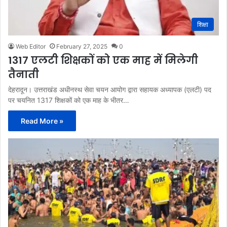
शिक्षा
Web Editor
February 27, 2025
0
1317 एलटी शिक्षकों को एक माह में मिलेगी
तैनाती
देहरादून। उत्तराखंड अधीनस्थ सेवा चयन आयोग द्वारा सहायक अध्यापक (एलटी) पद
पर चयनित 1317 शिक्षकों को एक माह के भीतर…
Read More »