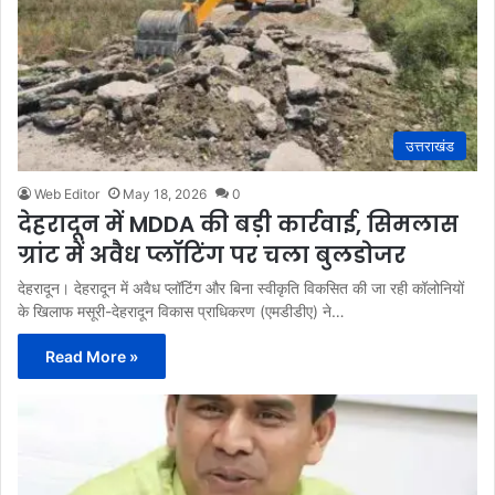
उत्तराखंड
Web Editor
May 18, 2026
0
देहरादून में MDDA की बड़ी कार्रवाई, सिमलास
ग्रांट में अवैध प्लॉटिंग पर चला बुलडोजर
देहरादून। देहरादून में अवैध प्लॉटिंग और बिना स्वीकृति विकसित की जा रही कॉलोनियों
के खिलाफ मसूरी-देहरादून विकास प्राधिकरण (एमडीडीए) ने…
Read More »