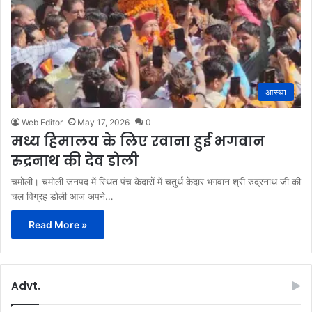
आस्था
Web Editor
May 17, 2026
0
मध्य हिमालय के लिए रवाना हुई भगवान
रुद्रनाथ की देव डोली
चमोली। चमोली जनपद में स्थित पंच केदारों में चतुर्थ केदार भगवान श्री रुद्रनाथ जी की
चल विग्रह डोली आज अपने…
Read More »
Advt.