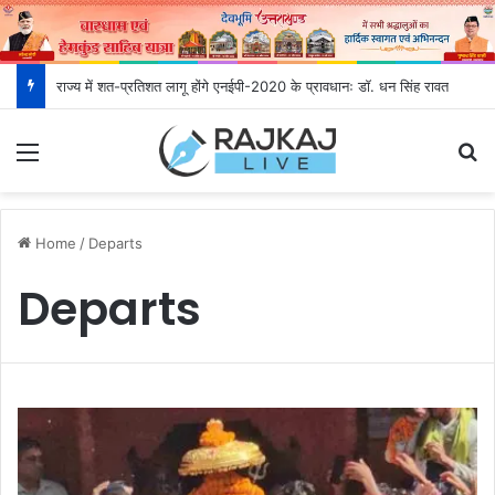
राज्य में शत-प्रतिशत लागू होंगे एनईपी-2020 के प्रावधानः डाॅ. धन सिंह रावत
Menu
S
Home
/
Departs
Departs