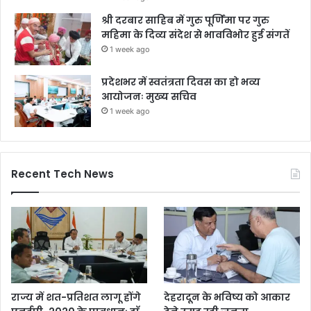
श्री दरबार साहिब में गुरु पूर्णिमा पर गुरु
महिमा के दिव्य संदेश से भावविभोर हुई संगतें
1 week ago
प्रदेशभर में स्वतंत्रता दिवस का हो भव्य
आयोजनः मुख्य सचिव
1 week ago
Recent Tech News
राज्य में शत-प्रतिशत लागू होंगे
देहरादून के भविष्य को आकार