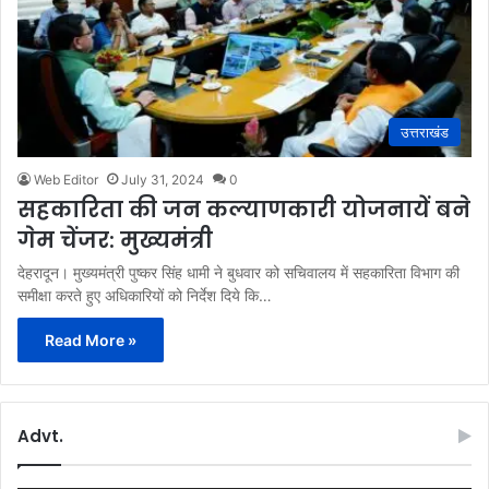
उत्तराखंड
Web Editor
July 31, 2024
0
सहकारिता की जन कल्याणकारी योजनायें बने
गेम चेंजर: मुख्यमंत्री
देहरादून। मुख्यमंत्री पुष्कर सिंह धामी ने बुधवार को सचिवालय में सहकारिता विभाग की
समीक्षा करते हुए अधिकारियों को निर्देश दिये कि…
Read More »
Advt.