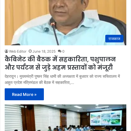
राजकाज
Web Editor
June 18, 2025
0
कैबिनेट की बैठक में सहकारिता, पशुपालन
और पर्यटन से जुड़े अहम प्रस्तावों को मंजूरी
देहरादून। मुख्यमंत्री पुष्कर सिंह धामी की अध्यक्षता में बुधवार को राज्य सचिवालय में
आहूत प्रदेश मंत्रिमंडल की बैठक में सहकारिता,…
Read More »