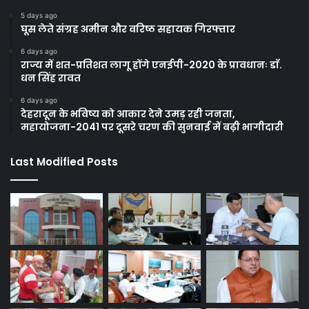
5 days ago
घूस लेते संग्रह अमीन और वरिष्ठ सहायक गिरफ्तार
6 days ago
राज्य में शत-प्रतिशत लागू होंगे एनईपी-2020 के प्रावधानः डाॅ.
धन सिंह रावत
6 days ago
देहरादून के भविष्य को आकार देने उमड़ रही जनता,
महायोजना-2041 पर दूसरे चरण की सुनवाई में बढ़ी भागीदारी
Last Modified Posts