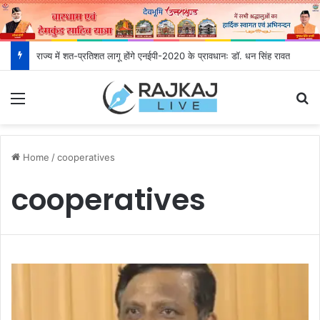
राज्य में शत-प्रतिशत लागू होंगे एनईपी-2020 के प्रावधानः डाॅ. धन सिंह रावत
Menu
S
Home
/
cooperatives
cooperatives