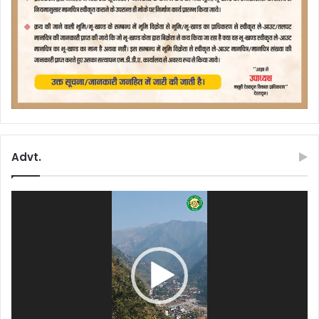
Advt.
Video
Player