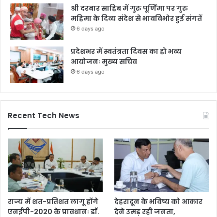
श्री दरबार साहिब में गुरु पूर्णिमा पर गुरु
महिमा के दिव्य संदेश से भावविभोर हुई संगतें
6 days ago
प्रदेशभर में स्वतंत्रता दिवस का हो भव्य
आयोजनः मुख्य सचिव
6 days ago
Recent Tech News
राज्य में शत-प्रतिशत लागू होंगे
देहरादून के भविष्य को आकार
एनईपी-2020 के प्रावधानः डाॅ.
देने उमड़ रही जनता,