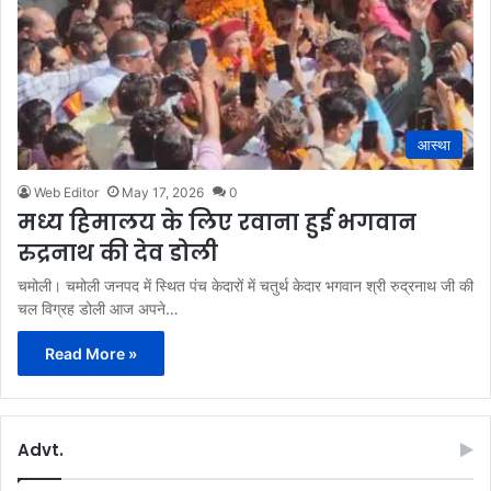
आस्था
Web Editor
May 17, 2026
0
मध्य हिमालय के लिए रवाना हुई भगवान
रुद्रनाथ की देव डोली
चमोली। चमोली जनपद में स्थित पंच केदारों में चतुर्थ केदार भगवान श्री रुद्रनाथ जी की
चल विग्रह डोली आज अपने…
Read More »
Advt.