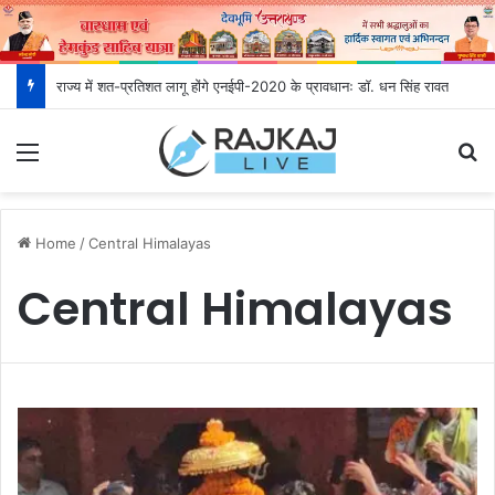
राज्य में शत-प्रतिशत लागू होंगे एनईपी-2020 के प्रावधानः डाॅ. धन सिंह रावत
Menu
S
Home
/
Central Himalayas
Central Himalayas