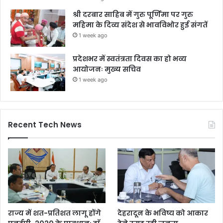
श्री दरबार साहिब में गुरु पूर्णिमा पर गुरु
महिमा के दिव्य संदेश से भावविभोर हुई संगतें
1 week ago
प्रदेशभर में स्वतंत्रता दिवस का हो भव्य
आयोजनः मुख्य सचिव
1 week ago
Recent Tech News
राज्य में शत-प्रतिशत लागू होंगे
देहरादून के भविष्य को आकार