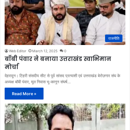
राजनीति
Web Editor
March 12, 2025
0
बॉबी पंवार ने बनाया उत्तराखंड स्वाभिमान
मोर्चा
देहरादून। टिहरी संसदीय सीट से पूर्व सांसद प्रत्याशी एवं उत्तराखंड बेरोज़गार संघ के
अध्यक्ष बॉबी पंवार, मूल निवास भू-कानून संघर्ष…
Read More »