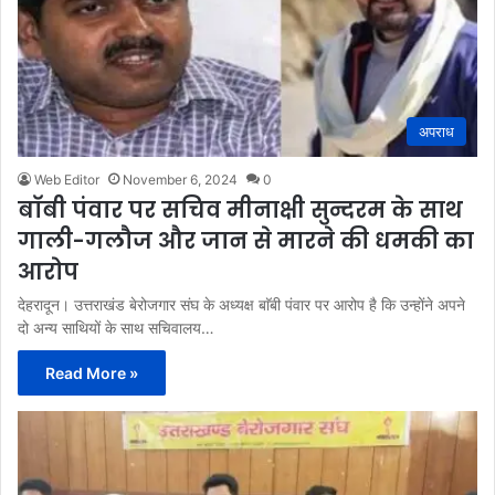
अपराध
Web Editor
November 6, 2024
0
बाॅबी पंवार पर सचिव मीनाक्षी सुन्दरम के साथ
गाली-गलौज और जान से मारने की धमकी का
आरोप
देहरादून। उत्तराखंड बेरोजगार संघ के अध्यक्ष बाॅबी पंवार पर आरोप है कि उन्होंने अपने
दो अन्य साथियों के साथ सचिवालय…
Read More »