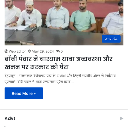
उत्तराखंड
Web Editor
May 29, 2024
0
बॉबी पंवार ने चारधाम यात्रा अव्यवस्था और
खनन पर सरकार को घेरा
देहरादून। उत्तराखंड बेरोजगार संघ के अध्यक्ष और टिहरी संसदीय क्षेत्र से निर्दलीय
प्रत्याशी बॉबी पंवार ने आज उत्तरांचल प्रेस क्लब…
Read More »
Advt.