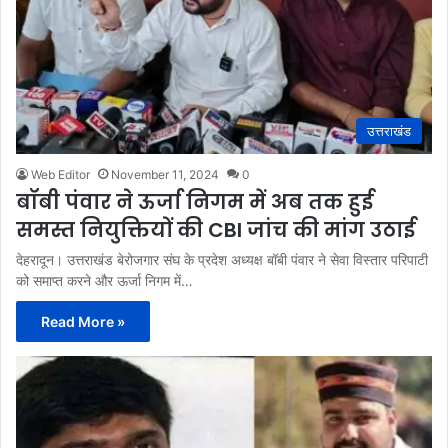
उत्तराखंड
Web Editor
November 11, 2024
0
बॉबी पंवार ने ऊर्जा निगम में अब तक हुई
समस्त नियुक्तियों की CBI जांच की मांग उठाई
देहरादून। उत्तराखंड बेरोजगार संघ के प्रदेश अध्यक्ष बॉबी पंवार ने सेवा विस्तार परिपाटी
को समाप्त करने और ऊर्जा निगम में…
Read More »