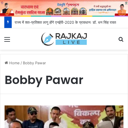
राज्य में शत-प्रतिशत लागू होंगे एनईपी-2020 के प्रावधानः डाॅ. धन सिंह रावत
Menu
S
Home
/
Bobby Pawar
Bobby Pawar