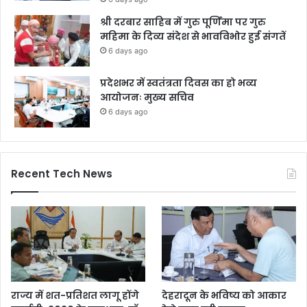
श्री दरबार साहिब में गुरु पूर्णिमा पर गुरु
महिमा के दिव्य संदेश से भावविभोर हुई संगतें
6 days ago
प्रदेशभर में स्वतंत्रता दिवस का हो भव्य
आयोजनः मुख्य सचिव
6 days ago
Recent Tech News
राज्य में शत-प्रतिशत लागू होंगे
देहरादून के भविष्य को आकार