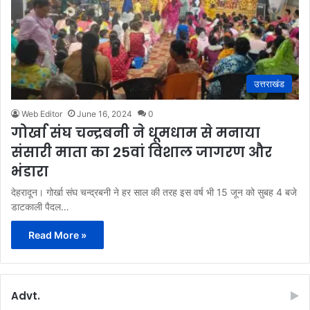
उत्तराखंड
Web Editor
June 16, 2024
0
गोर्खा संघ चन्द्रबनी ने धूमधाम से मनाया
संसारी माता का 25वां विशाल जागरण और
भंडारा
देहरादून। गोर्खा संघ चन्द्रबनी ने हर साल की तरह इस वर्ष भी 15 जून को सुबह 4 बजे
डाटकाली पैदल…
Read More »
Advt.