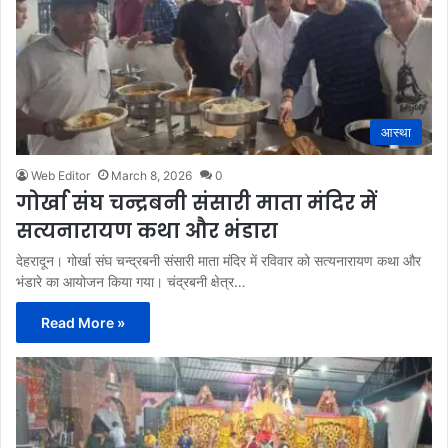
आस्था
Web Editor
March 8, 2026
0
गोर्खा संघ चन्द्रबनी संसारी माता मंदिर में
सत्यनारायण कथा और भंडारा
देहरादून। गोर्खा संघ चन्द्रबनी संसारी माता मंदिर में रविवार को सत्यनारायण कथा और
भंडारे का आयोजन किया गया। चंद्रबनी क्षेत्र…
Read More »