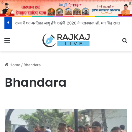
राज्य में शत-प्रतिशत लागू होंगे एनईपी-2020 के प्रावधानः डाॅ. धन सिंह रावत
Menu
S
Home
/
Bhandara
Bhandara