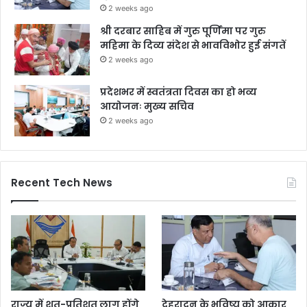
2 weeks ago
श्री दरबार साहिब में गुरु पूर्णिमा पर गुरु
महिमा के दिव्य संदेश से भावविभोर हुई संगतें
2 weeks ago
प्रदेशभर में स्वतंत्रता दिवस का हो भव्य
आयोजनः मुख्य सचिव
2 weeks ago
Recent Tech News
राज्य में शत-प्रतिशत लागू होंगे
देहरादून के भविष्य को आकार