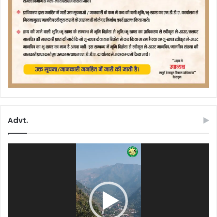
Advt.
Video
Player