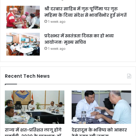
श्री दरबार साहिब में गुरु पूर्णिमा पर गुरु
महिमा के दिव्य संदेश से भावविभोर हुई संगतें
1 week ago
प्रदेशभर में स्वतंत्रता दिवस का हो भव्य
आयोजनः मुख्य सचिव
1 week ago
Recent Tech News
राज्य में शत-प्रतिशत लागू होंगे
देहरादून के भविष्य को आकार