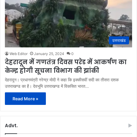
उत्तराखंड
Web Editor
January 25, 2024
0
देहरादून में गणतंत्र दिवस परेड में आकर्षण का
केन्द्र होगी सूचना विभाग की झांकी
देहरादून। प्रधानमंत्री नरेन्द्र मोदी ने कहा कि इक्कीसवीं सदी का तीसरा दशक
उत्तराखण्ड का है। देवभूमि उत्तराखण्ड में विकसित भारत…
Read More »
Advt.