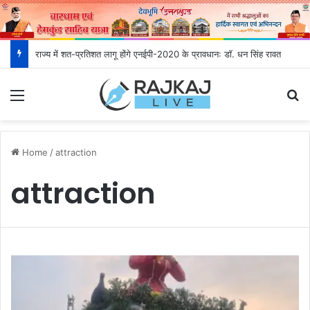
राज्य में शत-प्रतिशत लागू होंगे एनईपी-2020 के प्रावधानः डाॅ. धन सिंह रावत
Menu
S
Home
/
attraction
attraction