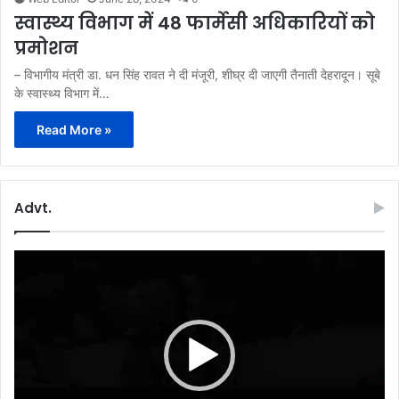
स्वास्थ्य विभाग में 48 फार्मेसी अधिकारियों को
प्रमोशन
– विभागीय मंत्री डा. धन सिंह रावत ने दी मंजूरी, शीघ्र दी जाएगी तैनाती देहरादून। सूबे
के स्वास्थ्य विभाग में…
Read More »
Advt.
Video
Player