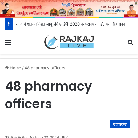
राज्य में शत-प्रतिशत लागू होंगे एनईपी-2020 के प्रावधानः डाॅ. धन सिंह रावत
Menu
S
Home
/
48 pharmacy officers
48 pharmacy
officers
उत्तराखंड
Web Editor
June 28, 2024
0