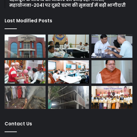
महायोजना-2041 पर दूसरे चरण की सुनवाई में बढ़ी भागीदारी
Last Modified Posts
Contact Us