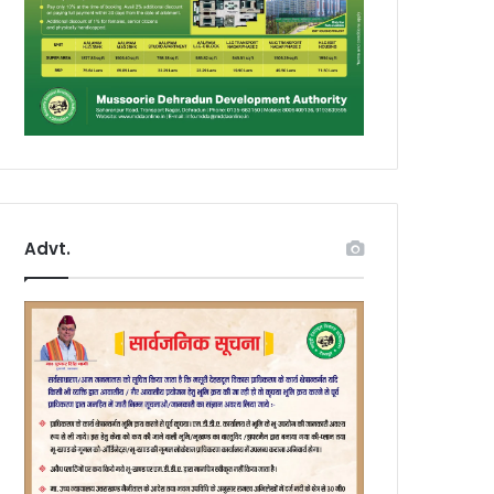
Advt.