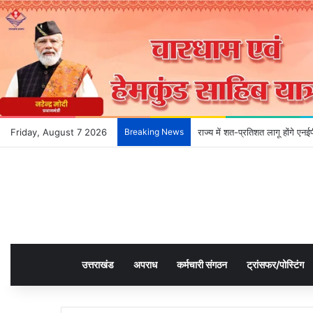
Friday, August 7 2026
Breaking News
राज्य में शत-प्रतिशत लागू होंगे ए
उत्तराखंड
अपराध
कर्मचारी संगठन
ट्रांसफर/पोस्टिंग