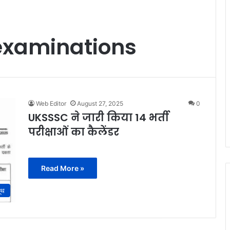
 examinations
Web Editor
August 27, 2025
0
UKSSSC ने जारी किया 14 भर्ती
परीक्षाओं का कैलेंडर
Read More »
ूथ